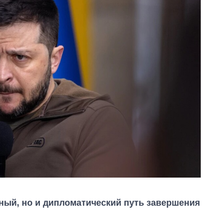
нный, но и дипломатический путь завершения