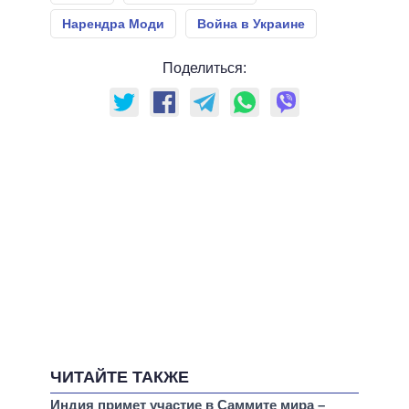
Нарендра Моди
Война в Украине
Поделиться:
ЧИТАЙТЕ ТАКЖЕ
Индия примет участие в Саммите мира –