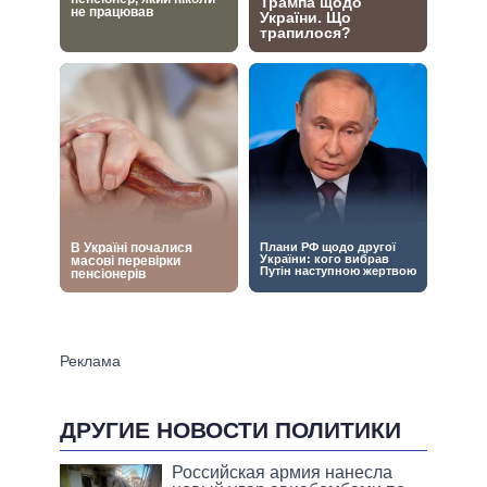
ДРУГИЕ НОВОСТИ ПОЛИТИКИ
Российская армия нанесла