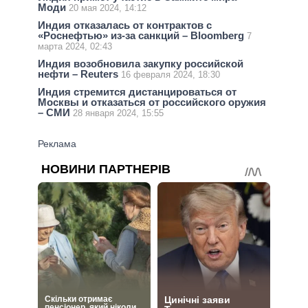
Моди
20 мая 2024, 14:12
Индия отказалась от контрактов с
«Роснефтью» из-за санкций – Bloomberg
7
марта 2024, 02:43
Индия возобновила закупку российской
нефти – Reuters
16 февраля 2024, 18:30
Индия стремится дистанцироваться от
Москвы и отказаться от российского оружия
– СМИ
28 января 2024, 15:55