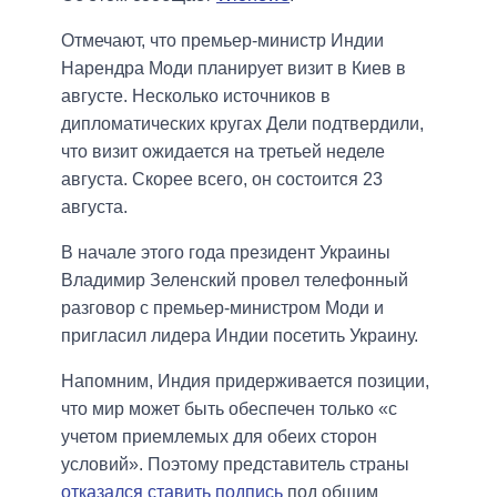
Отмечают, что премьер-министр Индии
Нарендра Моди планирует визит в Киев в
августе. Несколько источников в
дипломатических кругах Дели подтвердили,
что визит ожидается на третьей неделе
августа. Скорее всего, он состоится 23
августа.
В начале этого года президент Украины
Владимир Зеленский провел телефонный
разговор с премьер-министром Моди и
пригласил лидера Индии посетить Украину.
Напомним, Индия придерживается позиции,
что мир может быть обеспечен только «с
учетом приемлемых для обеих сторон
условий». Поэтому представитель страны
отказался ставить подпись
под общим