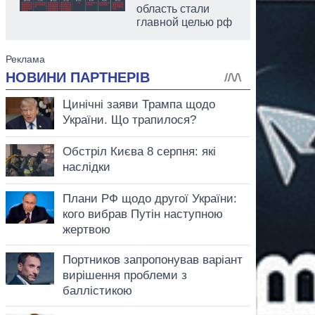
область стали
главной целью рф