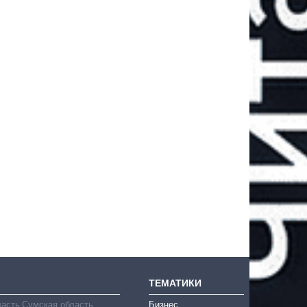
ТЕМАТИКИ
ласть
Сумская область
Бизнес