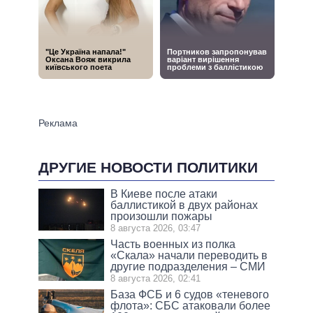
ДРУГИЕ НОВОСТИ ПОЛИТИКИ
В Киеве после атаки
баллистикой в двух районах
произошли пожары
8 августа 2026, 03:47
Часть военных из полка
«Скала» начали переводить в
другие подразделения – СМИ
8 августа 2026, 02:41
База ФСБ и 6 судов «теневого
флота»: СБС атаковали более