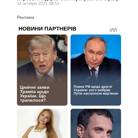
24 октября 2023, 08:53