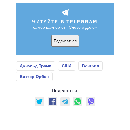
ЧИТАЙТЕ В TELEGRAM
самое важное от «Слово и дело»
Подписаться
Дональд Трамп
США
Венгрия
Виктор Орбан
Поделиться: