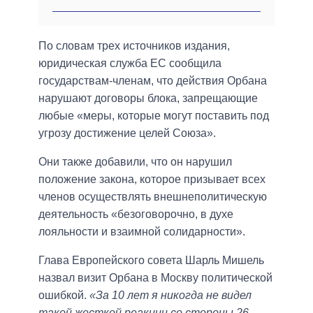
По словам трех источников издания,
юридическая служба ЕС сообщила
государствам-членам, что действия Орбана
нарушают договоры блока, запрещающие
любые «меры, которые могут поставить под
угрозу достижение целей Союза».
Они также добавили, что он нарушил
положение закона, которое призывает всех
членов осуществлять внешнеполитическую
деятельность «безоговорочно, в духе
лояльности и взаимной солидарности».
Глава Европейского совета Шарль Мишель
назвал визит Орбана в Москву политической
ошибкой.
«За 10 лет я никогда не видел
такой жесткой реакции со стороны 26