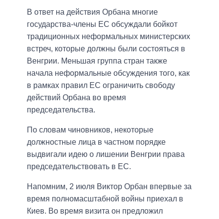
В ответ на действия Орбана многие
государства-члены ЕС обсуждали бойкот
традиционных неформальных министерских
встреч, которые должны были состояться в
Венгрии. Меньшая группа стран также
начала неформальные обсуждения того, как
в рамках правил ЕС ограничить свободу
действий Орбана во время
председательства.
По словам чиновников, некоторые
должностные лица в частном порядке
выдвигали идею о лишении Венгрии права
председательствовать в ЕС.
Напомним, 2 июля Виктор Орбан впервые за
время полномасштабной войны приехал в
Киев. Во время визита он предложил