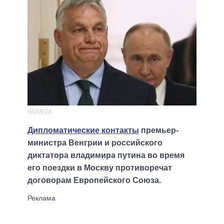
PAP/EPA
Дипломатические контакты
премьер-
министра Венгрии и российского
диктатора владимира путина во время
его поездки в Москву противоречат
договорам Европейского Союза.