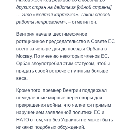
других стран на действия [одной страны]
… Это «желтая карточка». Такой способ
работы неприемлем»
, – отметил он.
Венгрия начала шестимесячное
ротационное председательство в Совете ЕС
всего за четыре дня до поездки Орбана в
Москву. По мнению некоторых членов ЕС,
Орбан злоупотребил этим статусом, чтобы
придать своей встрече с путиным больше
веса.
Кроме того, премьер Венгрии поддержал
немедленные мирные переговоры для
прекращения войны, что является прямым
нарушением заявленной политики ЕС и
НАТО о том, что без Украины не может быть
никаких подобных обсуждений.