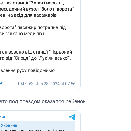
что под поездом оказался ребенок.