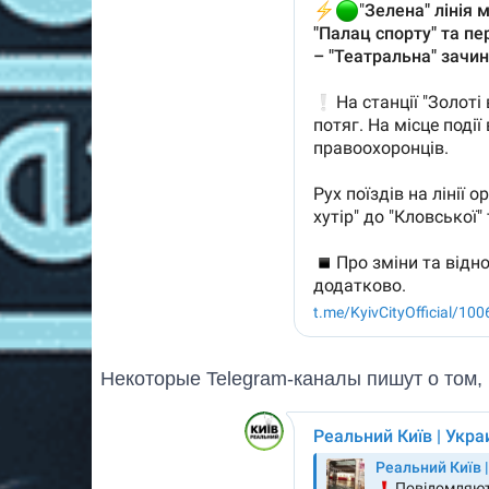
Некоторые Telegram-каналы пишут о том, 