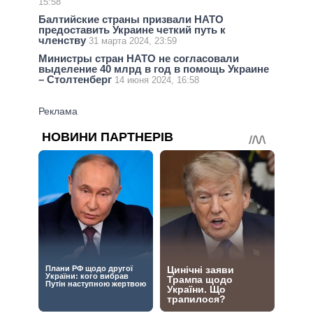
15:58
Балтийские страны призвали НАТО
предоставить Украине четкий путь к
членству
31 марта 2024, 23:59
Министры стран НАТО не согласовали
выделение 40 млрд в год в помощь Украине
– Столтенберг
14 июня 2024, 16:58