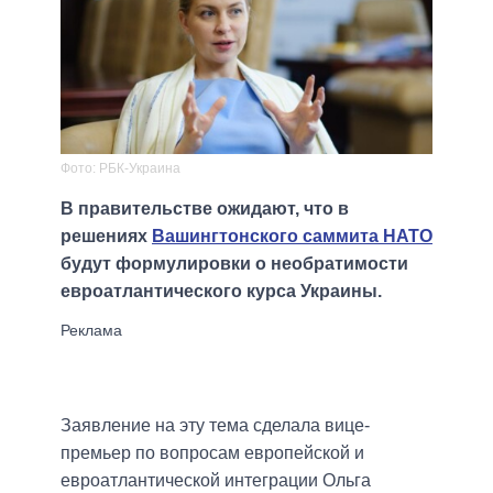
Фото: РБК-Украина
В правительстве ожидают, что в
решениях
Вашингтонского саммита НАТО
будут формулировки о необратимости
евроатлантического курса Украины.
Заявление на эту тема сделала вице-
премьер по вопросам европейской и
евроатлантической интеграции Ольга