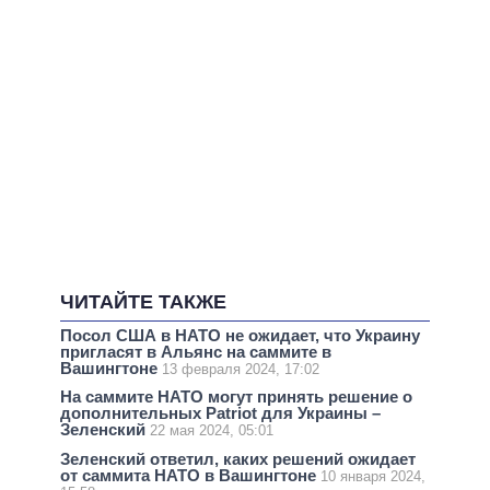
ЧИТАЙТЕ ТАКЖЕ
Посол США в НАТО не ожидает, что Украину
пригласят в Альянс на саммите в
Вашингтоне
13 февраля 2024, 17:02
На саммите НАТО могут принять решение о
дополнительных Patriot для Украины –
Зеленский
22 мая 2024, 05:01
Зеленский ответил, каких решений ожидает
от саммита НАТО в Вашингтоне
10 января 2024,