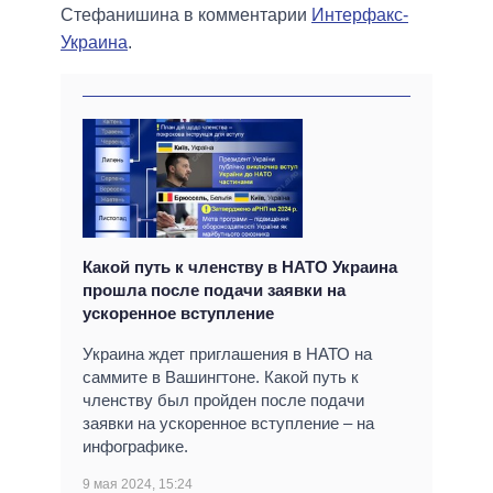
Стефанишина в комментарии
Интерфакс-
Украина
.
Какой путь к членству в НАТО Украина
прошла после подачи заявки на
ускоренное вступление
Украина ждет приглашения в НАТО на
саммите в Вашингтоне. Какой путь к
членству был пройден после подачи
заявки на ускоренное вступление – на
инфографике.
9 мая 2024, 15:24