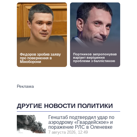
ДРУГИЕ НОВОСТИ ПОЛИТИКИ
Генштаб подтвердил удар по
аэродрому «Гвардейское» и
поражение РЛС в Оленевке
7 августа 2026, 12:49