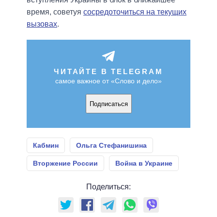
время, советуя
сосредоточиться на текущих
вызовах
.
ЧИТАЙТЕ В TELEGRAM
самое важное от «Слово и дело»
Подписаться
Кабмин
Ольга Стефанишина
Вторжение России
Война в Украине
Поделиться: