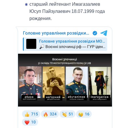
старший лейтенант Имагазалиев
Юсуп Пайзулаевич 18.07.1999 года
рождения.