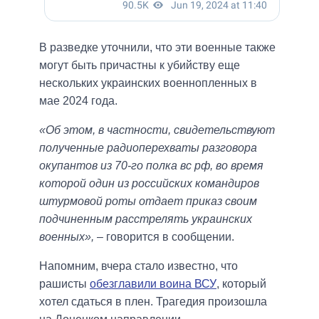
В разведке уточнили, что эти военные также
могут быть причастны к убийству еще
нескольких украинских военнопленных в
мае 2024 года.
«Об этом, в частности, свидетельствуют
полученные радиоперехваты разговора
окупантов из 70-го полка вс рф, во время
которой один из российских командиров
штурмовой роты отдает приказ своим
подчиненным расстрелять украинских
военных»,
– говорится в сообщении.
Напомним, вчера стало известно, что
рашисты
обезглавили воина ВСУ
, который
хотел сдаться в плен. Трагедия произошла