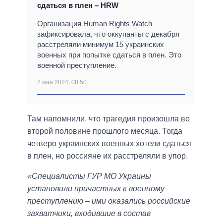
сдаться в плен – HRW
Организация Human Rights Watch
зафиксировала, что оккупанты с декабря
расстреляли минимум 15 украинских
военных при попытке сдаться в плен. Это
военной преступление.
2 мая 2024, 08:50
Там напомнили, что трагедия произошла во
второй половине прошлого месяца. Тогда
четверо украинских военных хотели сдаться
в плен, но россияне их расстреляли в упор.
«Специалисты ГУР МО Украины
установили причастных к военному
преступлению – ими оказались российские
захватчики, входившие в состав