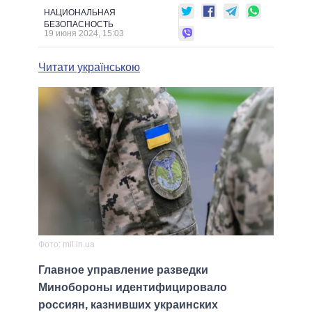
НАЦИОНАЛЬНАЯ
БЕЗОПАСНОСТЬ
19 июня 2024, 15:03
Читати українською
Фото: mil.in.ua
Главное управление разведки
Минобороны идентифицировало
россиян, казнивших украинских