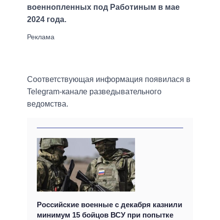
военнопленных под Работиным в мае
2024 года.
Соответствующая информация появилася в
Telegram-канале разведывательного
ведомства.
Российские военные с декабря казнили
минимум 15 бойцов ВСУ при попытке