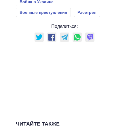
Война в Украине
Военные преступления
Расстрел
Поделиться:
ЧИТАЙТЕ ТАКЖЕ