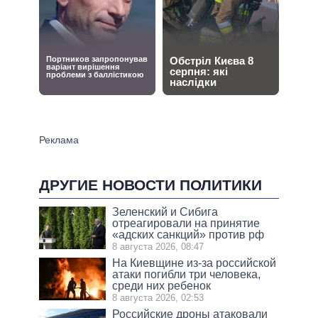
ДРУГИЕ НОВОСТИ ПОЛИТИКИ
Зеленский и Сибига
отреагировали на принятие
«адских санкций» против рф
8 августа 2026, 08:47
На Киевщине из-за российской
атаки погибли три человека,
среди них ребенок
8 августа 2026, 02:53
Российские дроны атаковали