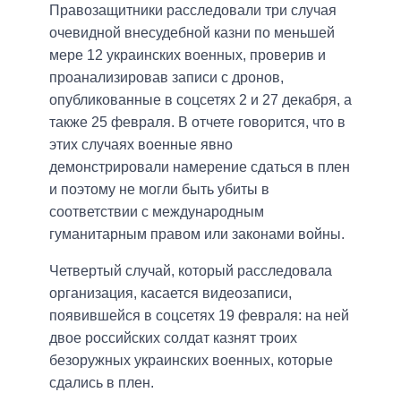
Правозащитники расследовали три случая
очевидной внесудебной казни по меньшей
мере 12 украинских военных, проверив и
проанализировав записи с дронов,
опубликованные в соцсетях 2 и 27 декабря, а
также 25 февраля. В отчете говорится, что в
этих случаях военные явно
демонстрировали намерение сдаться в плен
и поэтому не могли быть убиты в
соответствии с международным
гуманитарным правом или законами войны.
Четвертый случай, который расследовала
организация, касается видеозаписи,
появившейся в соцсетях 19 февраля: на ней
двое российских солдат казнят троих
безоружных украинских военных, которые
сдались в плен.