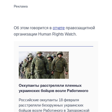
Об этом говорится в
отчете
правозащитной
организации Human Rights Watch.
Оккупанты расстреляли пленных
украинских бойцов возле Работиного
Российские оккупанты 18 февраля
расстреляли безоружных украинских
бойцов возле Работиного в Запорожской