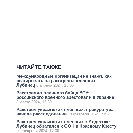
ЧИТАЙТЕ ТАКЖЕ
Международные организации не знают, как
реагировать на расстрелы пленных –
Лубинец
8 апреля 2024, 15:36
Расстрелял пленного бойца ВСУ:
российского военного арестовали в Украине
8 марта 2024, 13:59
Расстрел украинских пленных: прокуратура
начала расследование
18 февраля 2024, 21:28
Расстрел украинских пленных в Авдеевке:
Лубинец обратился к ООН и Красному Кресту
20 февраля 2024, 12:30