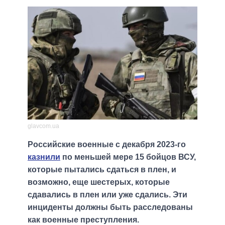
glavcom.ua
Российские военные с декабря 2023-го
казнили
по меньшей мере 15 бойцов ВСУ,
которые пытались сдаться в плен, и
возможно, еще шестерых, которые
сдавались в плен или уже сдались. Эти
инциденты должны быть расследованы
как военные преступления.