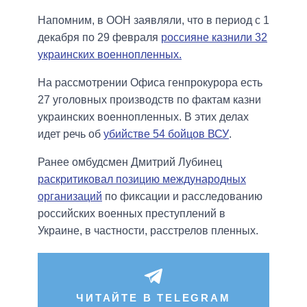
Напомним, в ООН заявляли, что в период с 1
декабря по 29 февраля
россияне казнили 32
украинских военнопленных.
На рассмотрении Офиса генпрокурора есть
27 уголовных производств по фактам казни
украинских военнопленных. В этих делах
идет речь об
убийстве 54 бойцов ВСУ
.
Ранее омбудсмен Дмитрий Лубинец
раскритиковал позицию международных
организаций
по фиксации и расследованию
российских военных преступлений в
Украине, в частности, расстрелов пленных.
ЧИТАЙТЕ В TELEGRAM