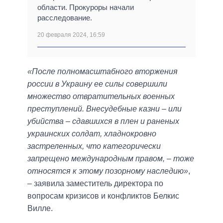
области. Прокуроры начали
расследование.
20 февраля 2024, 16:59
«После полномасштабного вторжения
россии в Украину ее силы совершили
множество отвратительных военных
преступлений. Внесудебные казни – или
убийства – сдавшихся в плен и раненых
украинских солдат, хладнокровно
застреленных, что категорически
запрещено международным правом, – тоже
относятся к этому позорному наследию»
,
– заявила заместитель директора по
вопросам кризисов и конфликтов Белкис
Вилле.