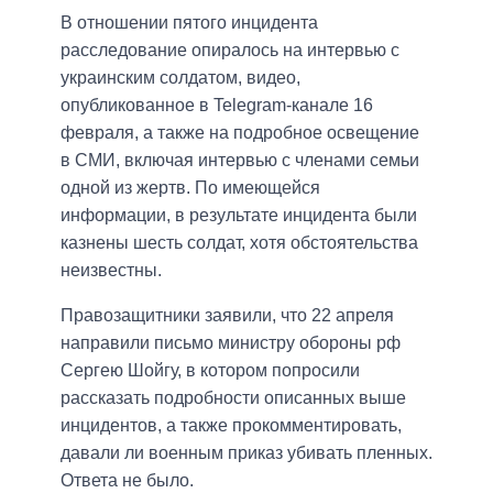
В отношении пятого инцидента
расследование опиралось на интервью с
украинским солдатом, видео,
опубликованное в Telegram-канале 16
февраля, а также на подробное освещение
в СМИ, включая интервью с членами семьи
одной из жертв. По имеющейся
информации, в результате инцидента были
казнены шесть солдат, хотя обстоятельства
неизвестны.
Правозащитники заявили, что 22 апреля
направили письмо министру обороны рф
Сергею Шойгу, в котором попросили
рассказать подробности описанных выше
инцидентов, а также прокомментировать,
давали ли военным приказ убивать пленных.
Ответа не было.