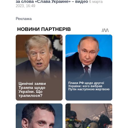
за слова «Слава Украине» – видео
6 марта
2023, 16:49