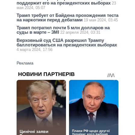
поддержит его на президентских выборах
23
мая 2024, 05:07
Трамп требует от Байдена прохождения теста
на наркотики перед дебатами
19 мая 2024, 03:45
Трамп потратил почти 5 млн долларов на
суды в марте – ЗМІ
22 апреля 2024, 03:31
Верховный суд США разрешил Трампу
баллотироваться на президентских выборах
4 марта 2024, 17:56