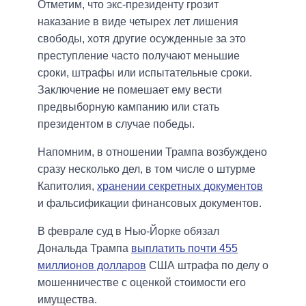
Отметим, что экс-президенту грозит
наказание в виде четырех лет лишения
свободы, хотя другие осужденные за это
преступление часто получают меньшие
сроки, штрафы или испытательные сроки.
Заключение не помешает ему вести
предвыборную кампанию или стать
президентом в случае победы.
Напомним, в отношении Трампа возбуждено
сразу несколько дел, в том числе о штурме
Капитолия,
хранении секретных документов
и фальсификации финансовых документов.
В феврале суд в Нью-Йорке обязал
Дональда Трампа
выплатить почти 455
миллионов долларов
США штрафа по делу о
мошенничестве с оценкой стоимости его
имущества.