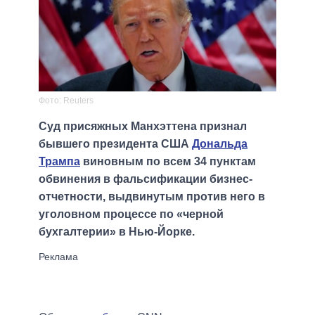
Фото: Reuters
Суд присяжных Манхэттена признал
бывшего президента США
Дональда
Трампа
виновным по всем 34 пунктам
обвинения в фальсификации бизнес-
отчетности, выдвинутым против него в
уголовном процессе по «черной
бухгалтерии» в Нью-Йорке.