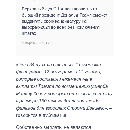
Верховный суд США постановил, что
бывший президент Дональд Трамп сможет
выдвигать свою кандидатуру на
выборах-2024 во всех без исключения
штатах.
4 марта 2024, 17:56
«Эти 34 пункта связаны с 11 счетами-
фактурами, 12 ваучерами и 11 чеками,
которые составили ежемесячные
выплаты Трампа по возмещению ущерба
Майклу Коэну, который оплачивал выплату
в размере 130 тысяч долларов звезде
фильмов для взрослых Сторми Дэниелс»,
–
говорится в публикации.
Собственно выплаты не являются