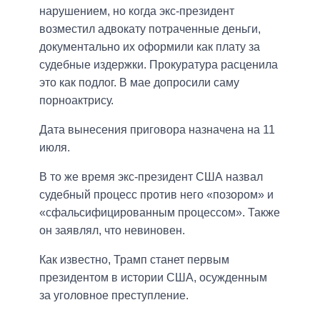
нарушением, но когда экс-президент
возместил адвокату потраченные деньги,
документально их оформили как плату за
судебные издержки. Прокуратура расценила
это как подлог. В мае допросили саму
порноактрису.
Дата вынесения приговора назначена на 11
июля.
В то же время экс-президент США назвал
судебный процесс против него «позором» и
«сфальсифицированным процессом». Также
он заявлял, что невиновен.
Как известно, Трамп станет первым
президентом в истории США, осужденным
за уголовное преступление.