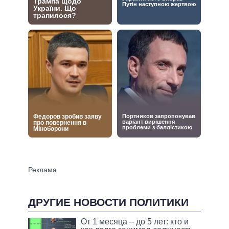
ДРУГИЕ НОВОСТИ ПОЛИТИКИ
От 1 месяца – до 5 лет: кто и