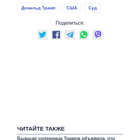
Дональд Трамп
США
Суд
Поделиться:
ЧИТАЙТЕ ТАКЖЕ
Бывшая соперница Трампа объявила, что