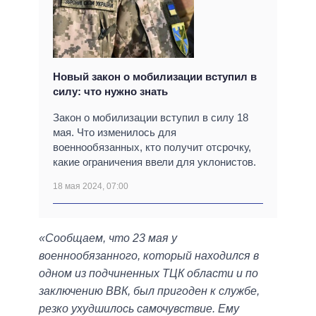
Новый закон о мобилизации вступил в
силу: что нужно знать
Закон о мобилизации вступил в силу 18
мая. Что изменилось для
военнообязанных, кто получит отсрочку,
какие ограничения ввели для уклонистов.
18 мая 2024, 07:00
«Сообщаем, что 23 мая у
военнообязанного, который находился в
одном из подчиненных ТЦК области и по
заключению ВВК, был пригоден к службе,
резко ухудшилось самочувствие. Ему