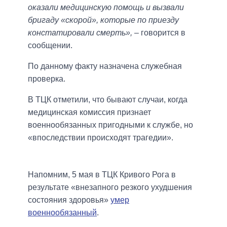
оказали медицинскую помощь и вызвали
бригаду «скорой», которые по приезду
констатировали смерть»,
– говорится в
сообщении.
По данному факту назначена служебная
проверка.
В ТЦК отметили, что бывают случаи, когда
медицинская комиссия признает
военнообязанных пригодными к службе, но
«впоследствии происходят трагедии».
Напомним, 5 мая в ТЦК Кривого Рога в
результате «внезапного резкого ухудшения
состояния здоровья»
умер
военнообязанный
.