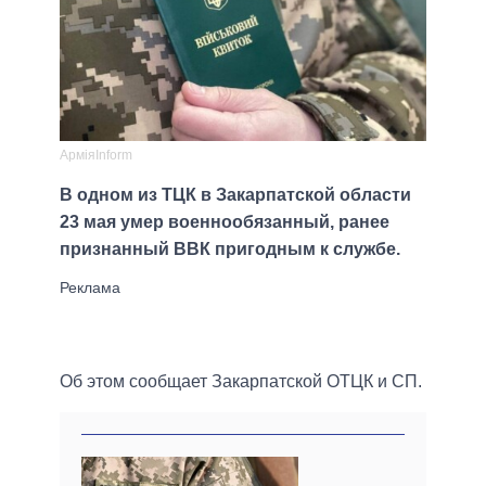
АрміяInform
В одном из ТЦК в Закарпатской области
23 мая умер военнообязанный, ранее
признанный ВВК пригодным к службе.
Об этом сообщает Закарпатской ОТЦК и СП.