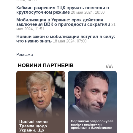
Кабмин разрешил ТЦК вручать повестки в
круглосуточном режиме
20 мая 2024, 18:50
Мобилизация в Украине: срок действия
заключения ВВК о пригодности сократили
21
мая 2024, 11:51
Новый закон о мобилизации вступил в силу:
что нужно знать
18 мая 2024, 07:00