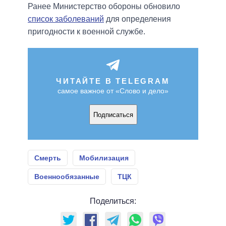
Ранее Министерство обороны обновило
список заболеваний
для определения
пригодности к военной службе.
ЧИТАЙТЕ В TELEGRAM
самое важное от «Слово и дело»
Подписаться
Смерть
Мобилизация
Военнообязанные
ТЦК
Поделиться: