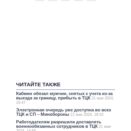
ЧИТАЙТЕ ТАКЖЕ
Кабмин обязал мужчин, снятых с учета из-за
выезда за границу, прибыть в ТЦК
21 мая 2024,
19:47
Электронная очередь уже доступна во всех
ТЦК и СП – Минобороны
21 мая 2024, 18:42
Работодателям разрешили доставлять
военнообязанных сотрудников в ТЦК
21 мая
2024, 14:55