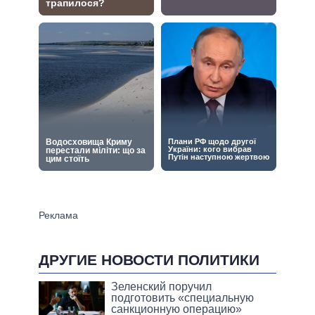
ДРУГИЕ НОВОСТИ ПОЛИТИКИ
Зеленский поручил
подготовить «специальную
санкционную операцию»