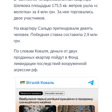
Шелкова площадью 175,5 кв. метров ушла «с
молотка» за 4 млн грн. За нее торговались
двое участников.
На квартиру Сальдо претендовали девять
человек. Победная ставка составила 2,9 млн
грн.
По словам Коваля, деньги от двух
проданных квартир пойдут в Фонд
ликвидации последствий вооруженной
агрессии рф.