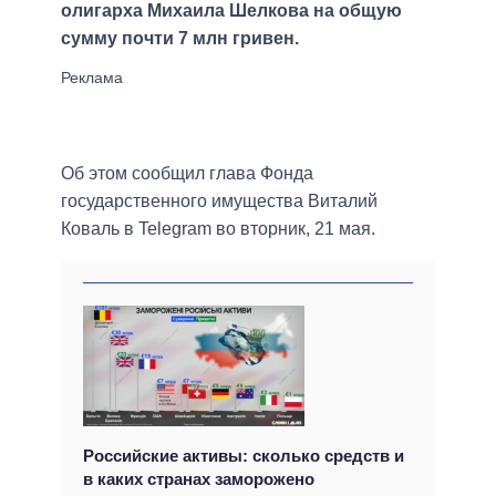
олигарха Михаила Шелкова на общую
сумму почти 7 млн гривен.
Об этом сообщил глава Фонда
государственного имущества Виталий
Коваль в Telegram во вторник, 21 мая.
Российские активы: сколько средств и
в каких странах заморожено