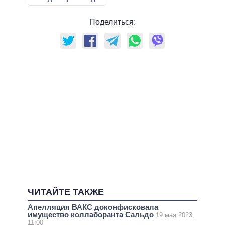
Поделиться:
ЧИТАЙТЕ ТАКЖЕ
Апелляция ВАКС доконфисковала
имущество коллаборанта Сальдо
19 мая 2023,
11:00