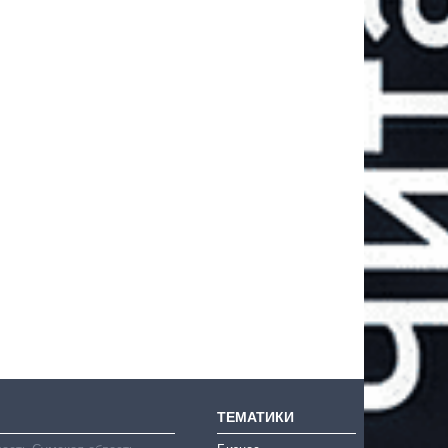
ТЕМАТИКИ