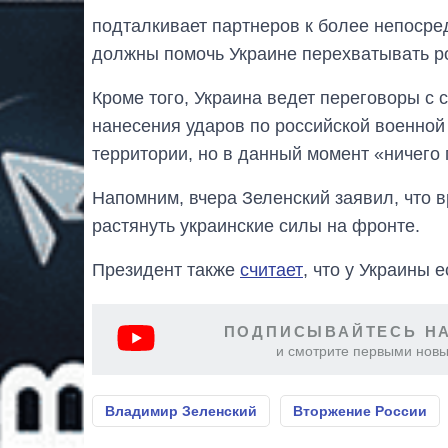
подталкивает партнеров к более непосред
должны помочь Украине перехватывать ро
Кроме того, Украина ведет переговоры с
нанесения ударов по российской военной 
территории, но в данный момент «ничего 
Напомним, вчера Зеленский заявил, что 
растянуть украинские силы на фронте.
Президент также
считает
, что у Украины 
ПОДПИСЫВАЙТЕСЬ НА
и смотрите первыми новы
Владимир Зеленский
Вторжение России