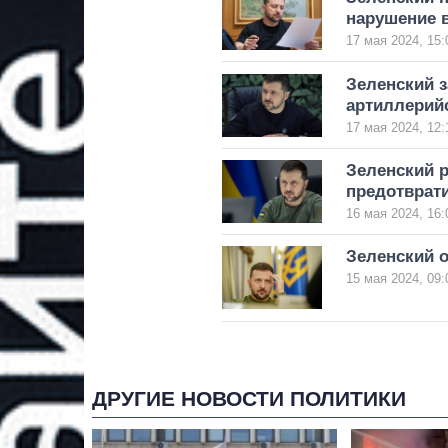
нарушение в
17 мая 2024, 15:
Зеленский з
артиллерий
17 мая 2024, 12:
Зеленский р
предотврат
16 мая 2024, 16:
Зеленский 
15 мая 2024, 09:
ДРУГИЕ НОВОСТИ ПОЛИТИКИ