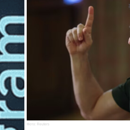
Фото: Reuters