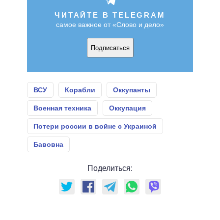
ЧИТАЙТЕ В TELEGRAM
самое важное от «Слово и дело»
Подписаться
ВСУ
Корабли
Оккупанты
Военная техника
Оккупация
Потери россии в войне с Украиной
Бавовна
Поделиться: