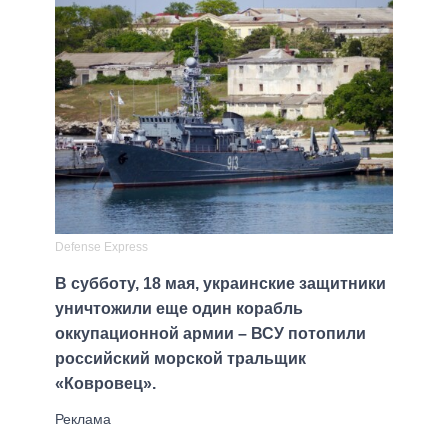
Defense Express
В субботу, 18 мая, украинские защитники
уничтожили еще один корабль
оккупационной армии – ВСУ потопили
российский морской тральщик
«Ковровец».