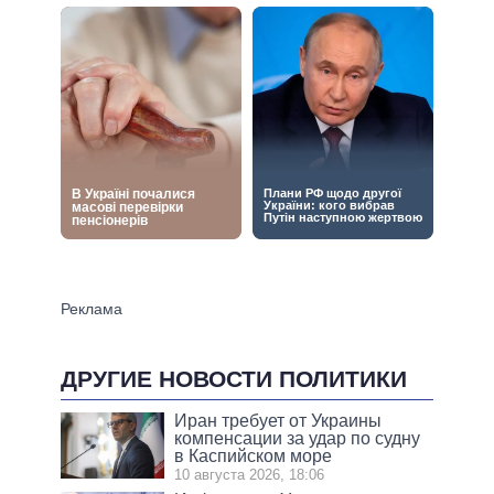
ДРУГИЕ НОВОСТИ ПОЛИТИКИ
Иран требует от Украины
компенсации за удар по судну
в Каспийском море
10 августа 2026, 18:06