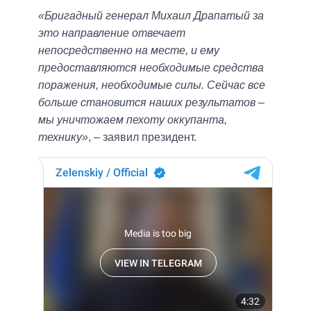
«Бригадный генерал Михаил Драпатый за
это направление отвечает
непосредственно на месте, и ему
предоставляются необходимые средства
поражения, необходимые силы. Сейчас все
больше становится наших результатов –
мы уничтожаем пехоту оккупанта,
технику»
, – заявил президент.