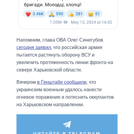
Напомним, глава ОВА Олег Синегубов
сегодня заявил
, что российская армия
пытается растянуть оборону ВСУ и
увеличить протяженность линии фронта на
севере Харьковской области.
Вечером
в Генштабе сообщили
, что
украинским военным удалось нанести
огневое поражение и потеснить оккупантов
на Харьковском направлении.
ЧИТАЙТЕ В TELEGRAM