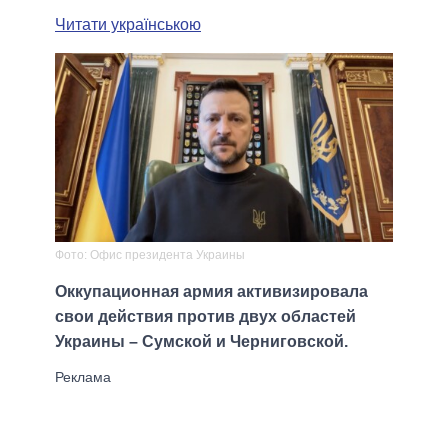
Читати українською
Фото: Офис президента Украины
Оккупационная армия активизировала
свои действия против двух областей
Украины – Сумской и Черниговской.