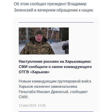
Об этом сообщил президент Владимир
Зеленский в вечернем обращении к нации.
Наступление россиян на Харьковщине:
СМИ сообщили о смене командующего
ОТГВ «Харьков»
Новым командующим группировкой войск
Харьков назначен замначальника
Генштаба Михаил Драпатый, сообщают
СМИ.
13 мая 2024, 12:39