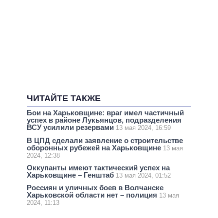
ЧИТАЙТЕ ТАКЖЕ
Бои на Харьковщине: враг имел частичный
успех в районе Лукьянцов, подразделения
ВСУ усилили резервами
13 мая 2024, 16:59
В ЦПД сделали заявление о строительстве
оборонных рубежей на Харьковщине
13 мая
2024, 12:38
Оккупанты имеют тактический успех на
Харьковщине – Генштаб
13 мая 2024, 01:52
Россиян и уличных боев в Волчанске
Харьковской области нет – полиция
13 мая
2024, 11:13