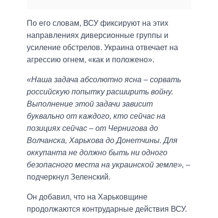
По его словам, ВСУ фиксируют на этих
направлениях диверсионные группы и
усиление обстрелов. Украина отвечает на
агрессию огнем, «как и положено».
«Наша задача абсолютно ясна – сорвать
российскую попытку расширить войну.
Выполнение этой задачи зависит
буквально от каждого, кто сейчас на
позициях сейчас – от Чернигова до
Волчанска, Харькова до Донетчины. Для
оккупанта не должно быть ни одного
безопасного места на украинской земле»,
–
подчеркнул Зеленский.
Он добавил, что на Харьковщине
продолжаются контрударные действия ВСУ.