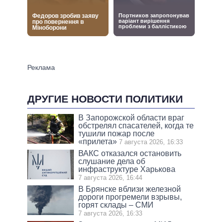
ДРУГИЕ НОВОСТИ ПОЛИТИКИ
В Запорожской области враг
обстрелял спасателей, когда те
тушили пожар после
«прилета»
7 августа 2026, 16:33
ВАКС отказался остановить
слушание дела об
инфраструктуре Харькова
7 августа 2026, 16:44
В Брянске вблизи железной
дороги прогремели взрывы,
горят склады – СМИ
7 августа 2026, 16:33