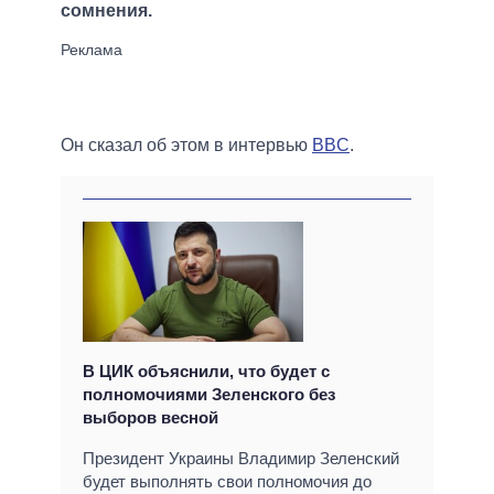
сомнения.
Он сказал об этом в интервью
BBC
.
В ЦИК объяснили, что будет с
полномочиями Зеленского без
выборов весной
Президент Украины Владимир Зеленский
будет выполнять свои полномочия до