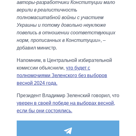
авторы-разработчики Конституции мало
верили в реалистичность
полномасштабной войны с участием
Украины и потому довольно неуклюже
повелись в отношении соответствующих
норм, прописанных в Конституции»
, –
добавил министр.
Напомним, в Центральной избирательной
комиссии объяснили,
что будет с
полномочиями Зеленского без выборов
весной 2024 года.
Президент Владимир Зеленский говорил, что
уверен в своей победе на выборах весной,
если бы они состоялись.