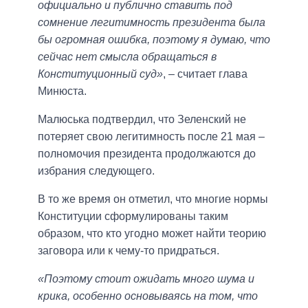
официально и публично ставить под
сомнение легитимность президента была
бы огромная ошибка, поэтому я думаю, что
сейчас нет смысла обращаться в
Конституционный суд»
, – считает глава
Минюста.
Малюська подтвердил, что Зеленский не
потеряет свою легитимность после 21 мая –
полномочия президента продолжаются до
избрания следующего.
В то же время он отметил, что многие нормы
Конституции сформулированы таким
образом, что кто угодно может найти теорию
заговора или к чему-то придраться.
«Поэтому стоит ожидать много шума и
крика, особенно основываясь на том, что