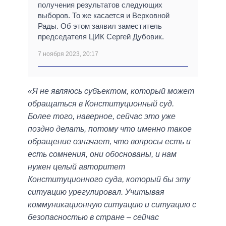
получения результатов следующих
выборов. То же касается и Верховной
Рады. Об этом заявил заместитель
председателя ЦИК Сергей Дубовик.
7 ноября 2023, 20:17
«Я не являюсь субъектом, который может
обращаться в Конституционный суд.
Более того, наверное, сейчас это уже
поздно делать, потому что именно такое
обращение означает, что вопросы есть и
есть сомнения, они обоснованы, и нам
нужен целый авторитет
Конституционного суда, который бы эту
ситуацию урегулировал. Учитывая
коммуникационную ситуацию и ситуацию с
безопасностью в стране – сейчас