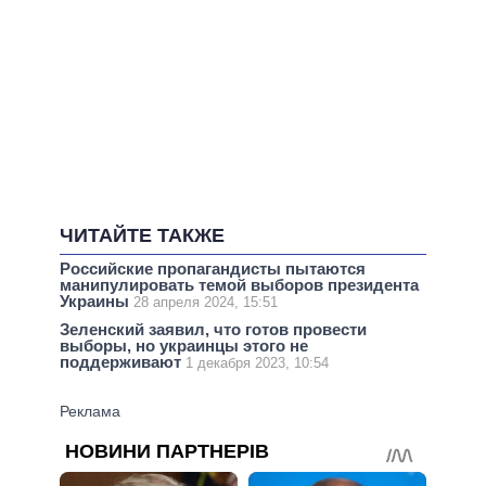
ЧИТАЙТЕ ТАКЖЕ
Российские пропагандисты пытаются
манипулировать темой выборов президента
Украины
28 апреля 2024, 15:51
Зеленский заявил, что готов провести
выборы, но украинцы этого не
поддерживают
1 декабря 2023, 10:54