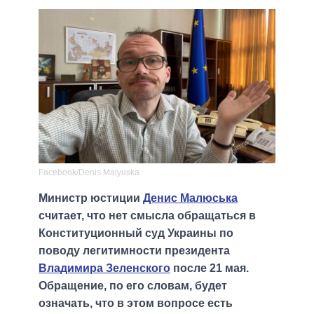
Facebook/Denis Malyuska
Министр юстиции
Денис Малюська
считает, что нет смысла обращаться в
Конституционный суд Украины по
поводу легитимности президента
Владимира Зеленского
после 21 мая.
Обращение, по его словам, будет
означать, что в этом вопросе есть