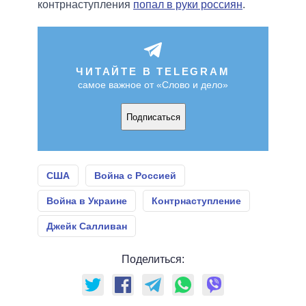
контрнаступления
попал в руки россиян
.
ЧИТАЙТЕ В TELEGRAM
самое важное от «Слово и дело»
Подписаться
США
Война с Россией
Война в Украине
Контрнаступление
Джейк Салливан
Поделиться: