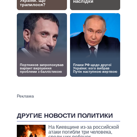
ДРУГИЕ НОВОСТИ ПОЛИТИКИ
На Киевщине из-за российской
атаки погибли три человека,
среди них ребенок