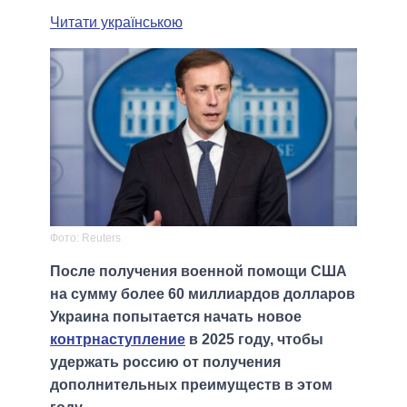
Читати українською
Фото: Reuters
После получения военной помощи США
на сумму более 60 миллиардов долларов
Украина попытается начать новое
контрнаступление
в 2025 году, чтобы
удержать россию от получения
дополнительных преимуществ в этом