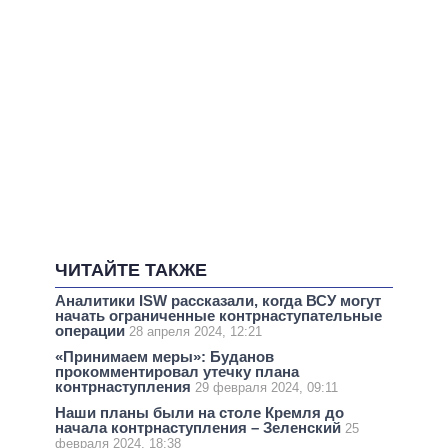
ЧИТАЙТЕ ТАКЖЕ
Аналитики ISW рассказали, когда ВСУ могут
начать ограниченные контрнаступательные
операции
28 апреля 2024, 12:21
«Принимаем меры»: Буданов
прокомментировал утечку плана
контрнаступления
29 февраля 2024, 09:11
Наши планы были на столе Кремля до
начала контрнаступления – Зеленский
25
февраля 2024, 18:38