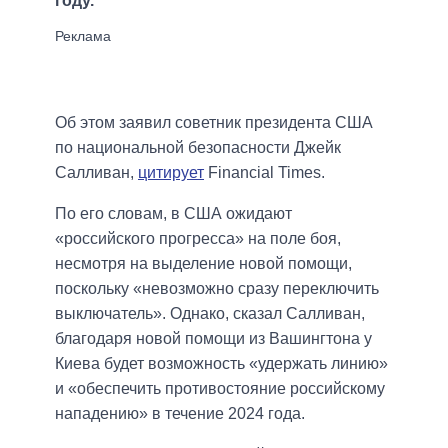
году.
Об этом заявил советник президента США
по национальной безопасности Джейк
Салливан,
цитирует
Financial Times.
По его словам, в США ожидают
«российского прогресса» на поле боя,
несмотря на выделение новой помощи,
поскольку «невозможно сразу переключить
выключатель». Однако, сказал Салливан,
благодаря новой помощи из Вашингтона у
Киева будет возможность «удержать линию»
и «обеспечить противостояние российскому
нападению» в течение 2024 года.