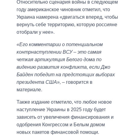
Относительно сценария войны в следующем
году американское чиновник отметил, что
Украина намерена «двигаться вперед, чтобы
вернуть себе территорию, которую россияне
отобрали у нее».
«Его комментарии о потенциальном
контрнаступлении ВСУ – это самая
четкая артикуляция Белого дома по
видению развития конфликта, если Джо
Байден победит на предстоящих выборах
президента США»,
– говорится в
материале.
Также издание отметило, что любое новое
наступление Украины в 2025 году будет
зависеть от увеличения финансирования и
одобрения Конгрессом и Белым домом
новых пакетов финансовой помощи.