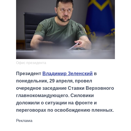
Офис президента
Президент
Владимир Зеленский
в
понедельник, 29 апреля, провел
очередное заседание Ставки Верховного
главнокомандующего. Силовики
доложили о ситуации на фронте и
переговорах по освобождению пленных.