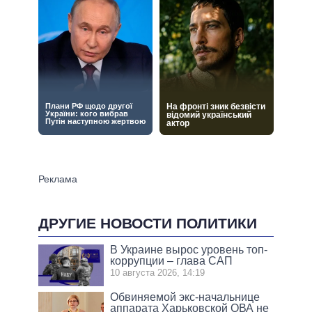
ДРУГИЕ НОВОСТИ ПОЛИТИКИ
В Украине вырос уровень топ-
коррупции – глава САП
10 августа 2026, 14:19
Обвиняемой экс-начальнице
аппарата Харьковской ОВА не