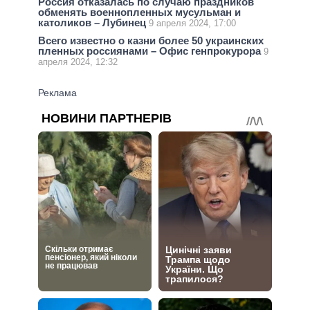
Россия отказалась по случаю праздников
обменять военнопленных мусульман и
католиков – Лубинец
9 апреля 2024, 17:00
Всего известно о казни более 50 украинских
пленных россиянами – Офис генпрокурора
9
апреля 2024, 12:32