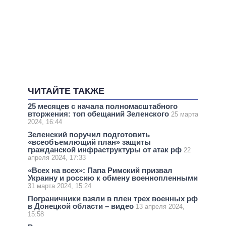
ЧИТАЙТЕ ТАКЖЕ
25 месяцев с начала полномасштабного
вторжения: топ обещаний Зеленского
25 марта
2024, 16:44
Зеленский поручил подготовить
«всеобъемлющий план» защиты
гражданской инфраструктуры от атак рф
22
апреля 2024, 17:33
«Всех на всех»: Папа Римский призвал
Украину и россию к обмену военнопленными
31 марта 2024, 15:24
Пограничники взяли в плен трех военных рф
в Донецкой области – видео
13 апреля 2024,
15:58