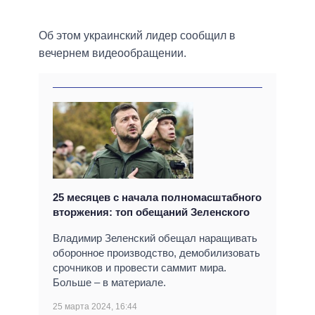
Об этом украинский лидер сообщил в
вечернем видеообращении.
25 месяцев с начала полномасштабного
вторжения: топ обещаний Зеленского
Владимир Зеленский обещал наращивать
оборонное производство, демобилизовать
срочников и провести саммит мира.
Больше – в материале.
25 марта 2024, 16:44