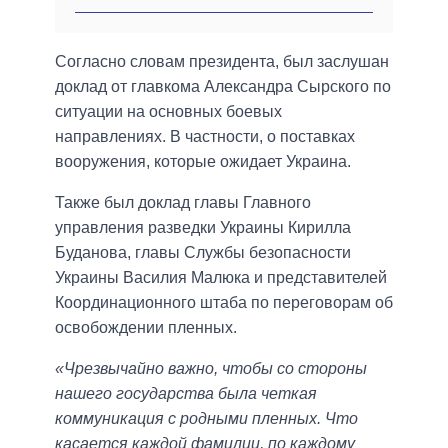
Согласно словам президента, был заслушан
доклад от главкома Александра Сырского по
ситуации на основных боевых
направлениях. В частности, о поставках
вооружения, которые ожидает Украина.
Также был доклад главы Главного
управления разведки Украины Кирилла
Буданова, главы Службы безопасности
Украины Василия Малюка и представителей
Координационного штаба по переговорам об
освобождении пленных.
«Чрезвычайно важно, чтобы со стороны
нашего государства была четкая
коммуникация с родными пленных. Что
касается каждой фамилии, по каждому