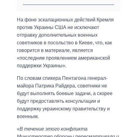
На фоне эскалационных действий Кремля
против Украины США не исключают
отправку дополнительных военных
советников в посольство в Киеве, что, как
говорится в материале, является
«последним проявлением американской
поддержки Украины».
По словам спикера Пентагона генерал-
майора Патрика Райдера, советники не
будут выполнять боевые задачи, а скорее
будут предоставлять консультации и
поддержку украинскому правительству и
военным.
«В течение этого конфликта
Министерство обороны пересматривало и