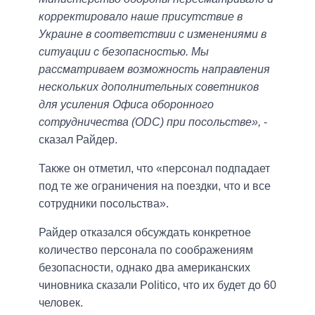
корректировало наше присутствие в
Украине в соответствии с изменениями в
ситуации с безопасностью. Мы
рассматриваем возможность направления
нескольких дополнительных советников
для усиления Офиса оборонного
сотрудничества (ODC) при посольстве»,
-
сказал Райдер.
Также он отметил, что «персонал подпадает
под те же ограничения на поездки, что и все
сотрудники посольства».
Райдер отказался обсуждать конкретное
количество персонала по соображениям
безопасности, однако два американских
чиновника сказали Politico, что их будет до 60
человек.