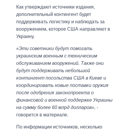
Как утверждают источники издания,
дополнительный контингент будет
поддерживать логистику и наблюдать за
вооружением, которое США направляют в
Украину.
«Эти советники будут помогать
украинским военным с техническим
обслуживанием вооружений. Также они
будут поддерживать небольшой
контингент посольства США в Киеве и
координировать новые поставки оружия
после одобрения законопроекта о
финансовой и военной поддержке Украины
на сумму более 60 млрд долларов»,
-
говорится в материале.
По информации источников, несколько