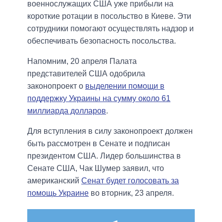
военнослужащих США уже прибыли на
короткие ротации в посольство в Киеве. Эти
сотрудники помогают осуществлять надзор и
обеспечивать безопасность посольства.
Напомним, 20 апреля Палата
представителей США одобрила
законопроект о
выделении помощи в
поддержку Украины на сумму около 61
миллиарда долларов
.
Для вступления в силу законопроект должен
быть рассмотрен в Сенате и подписан
президентом США. Лидер большинства в
Сенате США, Чак Шумер заявил, что
американский
Сенат будет голосовать за
помощь Украине
во вторник, 23 апреля.