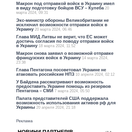
Макрон под отправкой войск в Украину имел
в виду подготовку бойцов ВСУ – Кулеба
20
марта 2024, 09:31
Экс-министр обороны Великобритании не
исключил возможности отправки войск в
Украину
20 марта 2024, 06:46
Глава МИД Литвы не верит, что ЕС может
достичь согласия по поводу отправки войск
в Украину
18 марта 2024, 11:52
Макрон снова заявил о возможной отправке
французских войск в Украину
14 марта 2024,
23:38
Глава Пентагона посоветовал Украине не
атаковать российские НПЗ
10 апреля 2024, 02:12
У Байдена рассматривают возможность
предоставить Украине помощь из резервов
Пентагона – СМИ
7 марта 2024, 05:50
Палата представителей США поддержала
возможность использования активов рф для
Украины
20 апреля 2024, 21:18