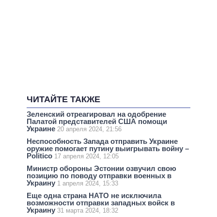
ЧИТАЙТЕ ТАКЖЕ
Зеленский отреагировал на одобрение
Палатой представителей США помощи
Украине
20 апреля 2024, 21:56
Неспособность Запада отправить Украине
оружие помогает путину выигрывать войну –
Politico
17 апреля 2024, 12:05
Министр обороны Эстонии озвучил свою
позицию по поводу отправки военных в
Украину
1 апреля 2024, 15:33
Еще одна страна НАТО не исключила
возможности отправки западных войск в
Украину
31 марта 2024, 18:32