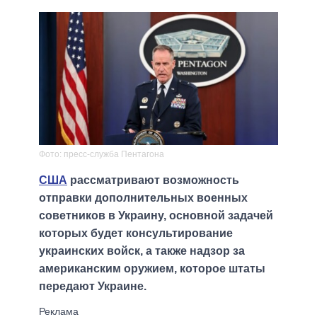
Фото: пресс-служба Пентагона
США
рассматривают возможность
отправки дополнительных военных
советников в Украину, основной задачей
которых будет консультирование
украинских войск, а также надзор за
американским оружием, которое штаты
передают Украине.