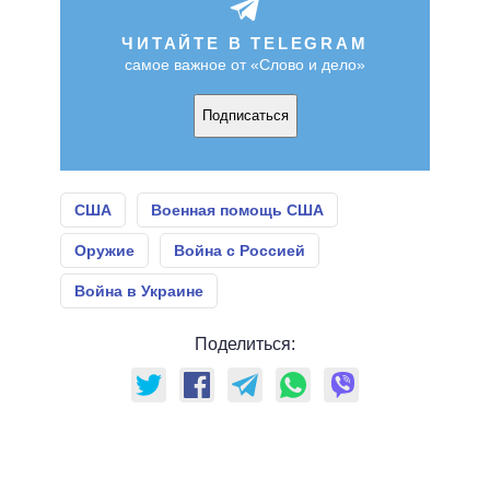
ЧИТАЙТЕ В TELEGRAM
самое важное от «Слово и дело»
Подписаться
США
Военная помощь США
Оружие
Война с Россией
Война в Украине
Поделиться: