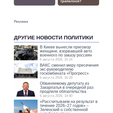
ДРУГИЕ НОВОСТИ ПОЛИТИКИ
В Киеве вынесли приговор
женщине, взорвавшей авто
военного по заказу россиян
6 августа 2026, 15:14
ВАКС сменил меру пресечения
экс-руководителю
госкомбината «Прогресс»
6 августа 2026, 16:20
Обвиняемому депутату из
Закарпатья в очередной раз
продлили обязательства
6 августа 2026, 14:40
«Рассчитываем на результат в
течение 2026–27 годов» –
Зеленский о собственной