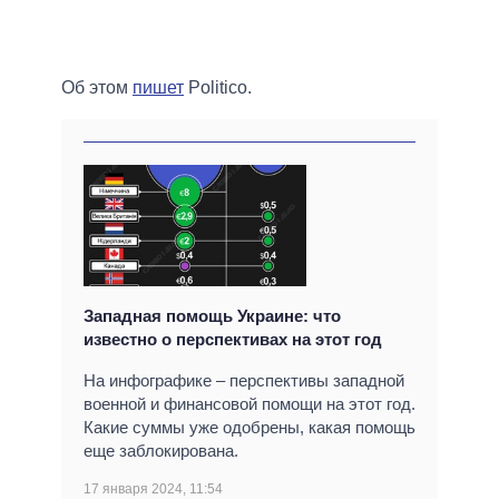
Об этом
пишет
Politico.
Западная помощь Украине: что
известно о перспективах на этот год
На инфографике – перспективы западной
военной и финансовой помощи на этот год.
Какие суммы уже одобрены, какая помощь
еще заблокирована.
17 января 2024, 11:54