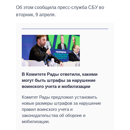
Об этом сообщила пресс-служба СБУ во
вторник, 9 апреля.
В Комитете Рады ответили, какими
могут быть штрафы за нарушение
воинского учета и мобилизации
Комитет Рады предложил установить
новые размеры штрафов за нарушение
правил воинского учета и
законодательства об обороне и
мобилизации.