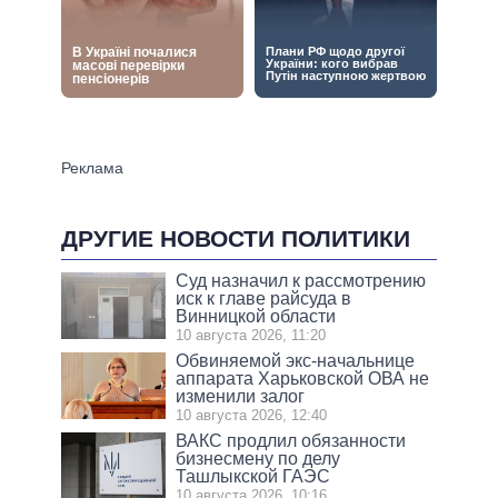
ДРУГИЕ НОВОСТИ ПОЛИТИКИ
Суд назначил к рассмотрению
иск к главе райсуда в
Винницкой области
10 августа 2026, 11:20
Обвиняемой экс-начальнице
аппарата Харьковской ОВА не
изменили залог
10 августа 2026, 12:40
ВАКС продлил обязанности
бизнесмену по делу
Ташлыкской ГАЭС
10 августа 2026, 10:16