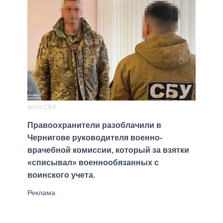
фото СБУ
Правоохранители разоблачили в
Чернигове руководителя военно-
врачебной комиссии, который за взятки
«списывал» военнообязанных с
воинского учета.