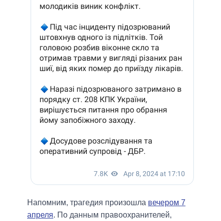
Напомним, трагедия произошла
вечером 7
апреля
. По данным правоохранителей,