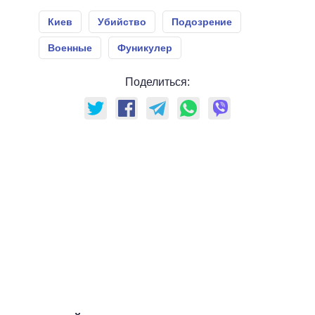
Киев
Убийство
Подозрение
Военные
Фуникулер
Поделиться: