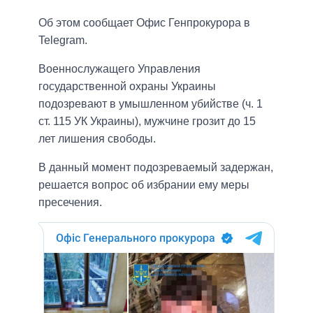
Об этом сообщает Офис Генпрокурора в
Telegram.
Военнослужащего Управления
государственной охраны Украины
подозревают в умышленном убийстве (ч. 1
ст. 115 УК Украины), мужчине грозит до 15
лет лишения свободы.
В данный момент подозреваемый задержан,
решается вопрос об избрании ему меры
пресечения.