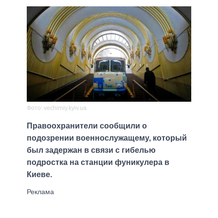
Фото: vechirniy.kyiv.ua
Правоохранители сообщили о
подозрении военнослужащему, который
был задержан в связи с гибелью
подростка на станции фуникулера в
Киеве.