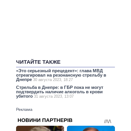
ЧИТАЙТЕ ТАКЖЕ
«Это серьезный прецедент»: глава МВД
отреагировал на резонансную стрельбу в
Днепре
30 августа 2023, 18:27
Стрельба в Днепре: в ГБР пока не могут
подтвердить наличие алкоголь в крови
убитого
31 августа 2023, 13:07