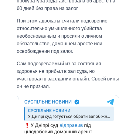
прокуратура ходатайствовала об аресте на
60 дней без права на залог.
При этом адвокаты считали подозрение
относительно умышленного убийства
необоснованным и просили о личном
обязательстве, домашнем аресте или
освобождении под залог.
Сам подозреваемый из-за состояния
здоровья не прибыл в зал суда, но
участвовал в заседании онлайн. Своей вины
он не признал.