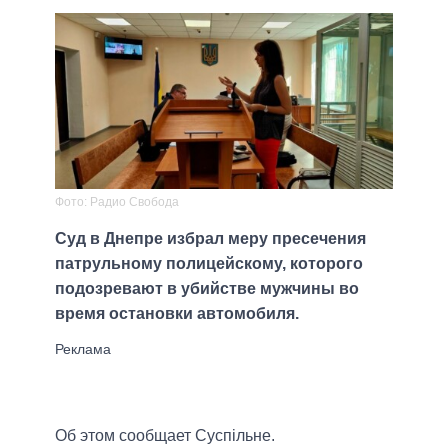
Фото: Радио Свобода
Суд в Днепре избрал меру пресечения
патрульному полицейскому, которого
подозревают в убийстве мужчины во
время остановки автомобиля.
Об этом сообщает Суспільне.