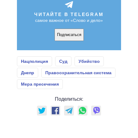
ЧИТАЙТЕ В TELEGRAM
самое важное от «Слово и дело»
Подписаться
Нацполиция
Суд
Убийство
Днепр
Правоохранительная система
Мера пресечения
Поделиться: