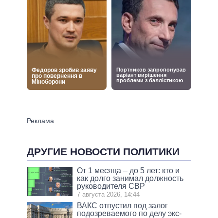
ДРУГИЕ НОВОСТИ ПОЛИТИКИ
От 1 месяца – до 5 лет: кто и
как долго занимал должность
руководителя СВР
7 августа 2026, 14:44
ВАКС отпустил под залог
подозреваемого по делу экс-