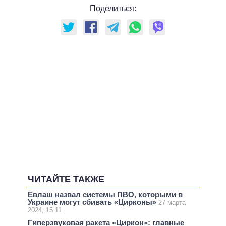
Поделиться:
ЧИТАЙТЕ ТАКЖЕ
Евлаш назвал системы ПВО, которыми в
Украине могут сбивать «Цирконы»
27 марта
2024, 15:11
Гиперзвуковая ракета «Циркон»: главные