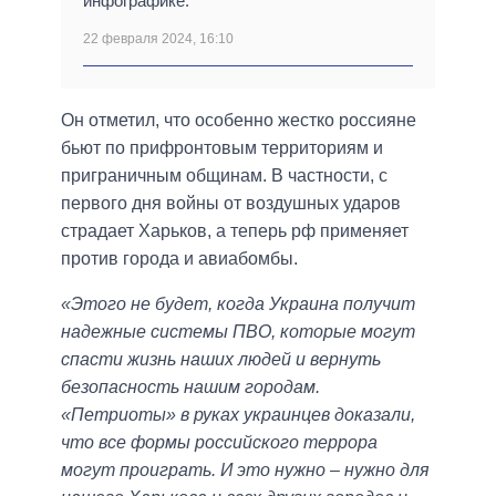
инфографике.
22 февраля 2024, 16:10
Он отметил, что особенно жестко россияне
бьют по прифронтовым территориям и
приграничным общинам. В частности, с
первого дня войны от воздушных ударов
страдает Харьков, а теперь рф применяет
против города и авиабомбы.
«Этого не будет, когда Украина получит
надежные системы ПВО, которые могут
спасти жизнь наших людей и вернуть
безопасность нашим городам.
«Петриоты» в руках украинцев доказали,
что все формы российского террора
могут проиграть. И это нужно – нужно для