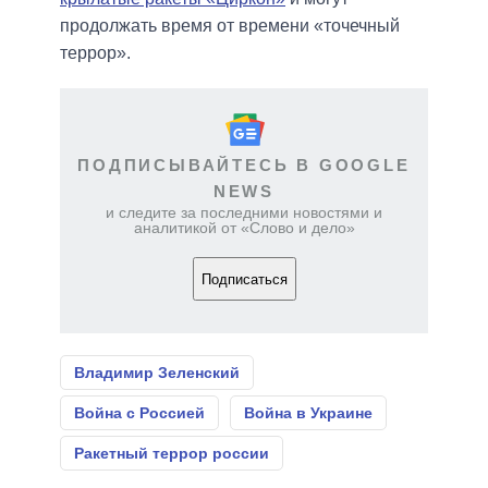
продолжать время от времени «точечный
террор».
ПОДПИСЫВАЙТЕСЬ В GOOGLE
NEWS
и следите за последними новостями и
аналитикой от «Слово и дело»
Подписаться
Владимир Зеленский
Война с Россией
Война в Украине
Ракетный террор россии