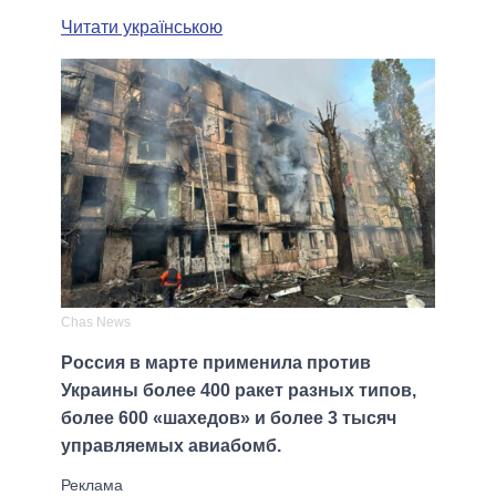
Читати українською
Сhas News
Россия в марте применила против
Украины более 400 ракет разных типов,
более 600 «шахедов» и более 3 тысяч
управляемых авиабомб.