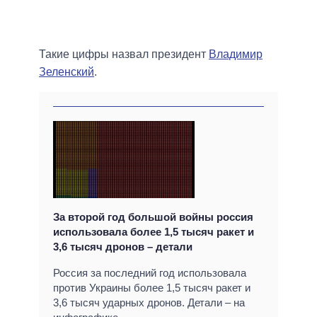
Такие цифры назвал президент
Владимир
Зеленский
.
За второй год большой войны россия
использовала более 1,5 тысяч ракет и
3,6 тысяч дронов – детали
Россия за последний год использовала
против Украины более 1,5 тысяч ракет и
3,6 тысяч ударных дронов. Детали – на