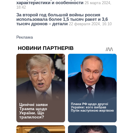
характеристики и особенности
26 марта 2024,
18:42
За второй год большой войны россия
использовала более 1,5 тысяч ракет и 3,6
тысяч дронов – детали
22 февраля 2024, 16:10