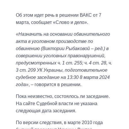
Об этом идет речь в решении ВАКС от 7
марта, сообщает «Слово и дело».
«Назначить на основании обвинительного
акта в уголовном производстве по
обвинению (Виктории Рыбаковой – ред.) в
совершении уголовных правонарушений,
предусмотренных ч. 1 ст. 255; ч. 4 ст. 28, ч.
3 ст. 209 УК Украины, подготовительное
судебное заседание на 13:30 8 марта 2024
года»
, – говорится в решении.
Пока неизвестно, состоялось ли заседание.
На сайте Судебной власти не указана
следующая дата заседания.
По версии следствия, в марте 2010 года