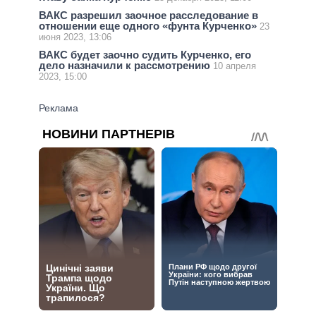
ВАКС разрешил заочное расследование в
отношении еще одного «фунта Курченко»
23
июня 2023, 13:06
ВАКС будет заочно судить Курченко, его
дело назначили к рассмотрению
10 апреля
2023, 15:00