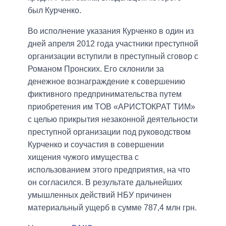
был Курченко.
Во исполнение указания Курченко в один из
дней апреля 2012 года участники преступной
организации вступили в преступный сговор с
Романом Пронских. Его склонили за
денежное вознаграждение к совершению
фиктивного предпринимательства путем
приобретения им TOB «АРИСТОКРАТ ТИМ»
с целью прикрытия незаконной деятельности
преступной организации под руководством
Курченко и соучастия в совершении
хищения чужого имущества с
использованием этого предприятия, на что
он согласился. В результате дальнейших
умышленных действий НБУ причинен
материальный ущерб в сумме 787,4 млн грн.