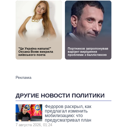
ДРУГИЕ НОВОСТИ ПОЛИТИКИ
Федоров раскрыл, как
предлагал изменить
мобилизацию: что
предусматривал план
7 августа 2026, 01:24