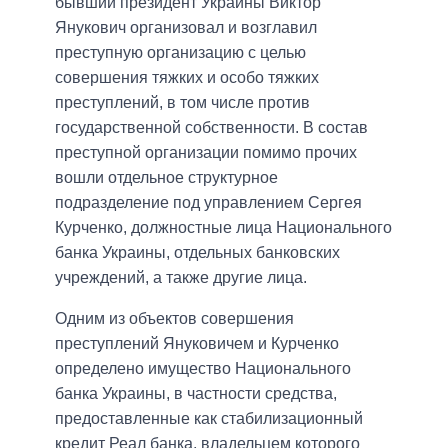
бывший президент Украины Виктор
Янукович организовал и возглавил
преступную организацию с целью
совершения тяжких и особо тяжких
преступлений, в том числе против
государственной собственности. В состав
преступной организации помимо прочих
вошли отдельное структурное
подразделение под управлением Сергея
Курченко, должностные лица Национального
банка Украины, отдельных банковских
учреждений, а также другие лица.
Одним из объектов совершения
преступлений Януковичем и Курченко
определено имущество Национального
банка Украины, в частности средства,
предоставленные как стабилизационный
кредит Реал банка, владельцем которого