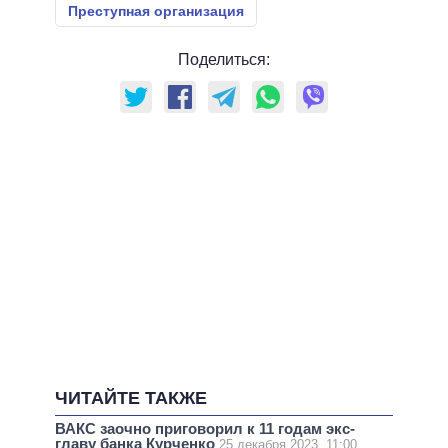
Преступная организация
Поделиться:
ЧИТАЙТЕ ТАКЖЕ
ВАКС заочно приговорил к 11 годам экс-
главу банка Курченко
25 декабря 2023, 11:00