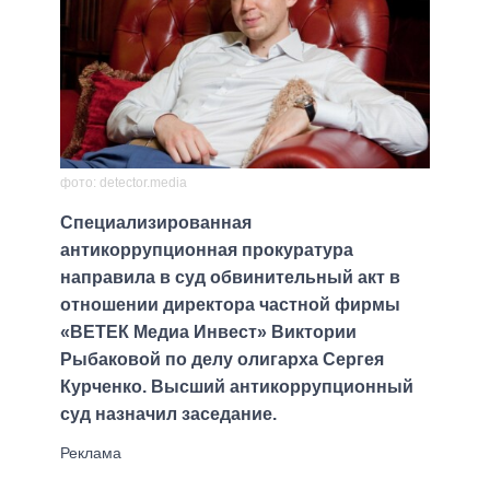
фото: detector.media
Специализированная
антикоррупционная прокуратура
направила в суд обвинительный акт в
отношении директора частной фирмы
«ВЕТЕК Медиа Инвест» Виктории
Рыбаковой по делу олигарха Сергея
Курченко. Высший антикоррупционный
суд назначил заседание.