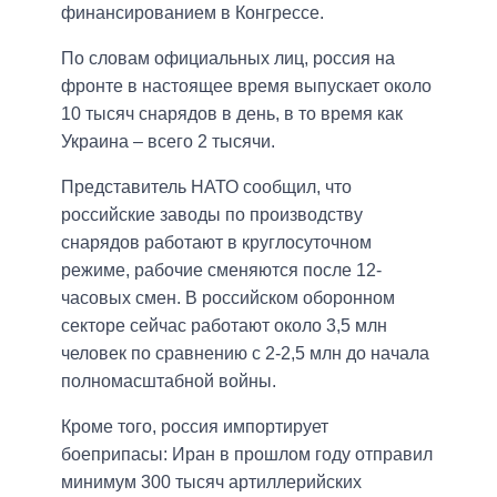
финансированием в Конгрессе.
По словам официальных лиц, россия на
фронте в настоящее время выпускает около
10 тысяч снарядов в день, в то время как
Украина – всего 2 тысячи.
Представитель НАТО сообщил, что
российские заводы по производству
снарядов работают в круглосуточном
режиме, рабочие сменяются после 12-
часовых смен. В российском оборонном
секторе сейчас работают около 3,5 млн
человек по сравнению с 2-2,5 млн до начала
полномасштабной войны.
Кроме того, россия импортирует
боеприпасы: Иран в прошлом году отправил
минимум 300 тысяч артиллерийских