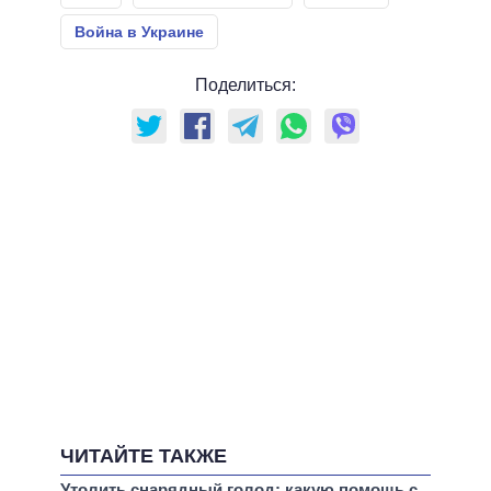
Война в Украине
Поделиться:
ЧИТАЙТЕ ТАКЖЕ
Утолить снарядный голод: какую помощь с