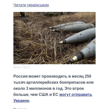
Читати українською
Фото: ТАСС
Россия может производить в месяц 250
тысяч артиллерийских боеприпасов или
около 3 миллионов в год. Это втрое
больше, чем США и ЕС
могут отправить
Украине
.