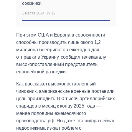
союзники.
1 марта 2024, 19:12
При этом США и Европа в совокупности
способны производить лишь около 1,2
миллиона боеприпасов ежегодно для
отправки в Украину, сообщил телеканалу
высокопоставленный представитель
европейской разведки.
Как рассказал высокопоставленный
чиновник, американские военные поставили
цель производить 100 тысяч артиллерийских
снарядов в месяц к концу 2025 года —
менее половины ежемесячного
производства рф. Но даже эта цифра сейчас
недостижима из-за проблем с