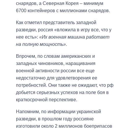
снарядов, а Северная Корея – минимум
6700 контейнеров с миллионами снарядов.
Как отметил представитель западной
разведки, россия «вложила в игру все, что у
нее есть»:
«Их военная машина работает
на полную мощность»
.
Впрочем, по словам американских и
западных чиновников, наращивания
военной активности россии все еще
недостаточно для удовлетворения ее
потребностей. Они также не ожидают, что рф
добьется серьезных успехов на поле боя в
краткосрочной перспективе.
Напомним, по информации украинской
разведки, в прошлом году россияне
изготовили около 2 миллионов боеприпасов