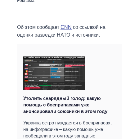
Об этом сообщает
CNN
со ссылкой на
оценки разведки НАТО и источники.
Утолить снарядный голод: какую
помощь с боеприпасами уже
анонсировали союзники в этом году
Украина остро нуждается в боеприпасах,
на инфографике – какую помощь уже
пообещали в этом году западные