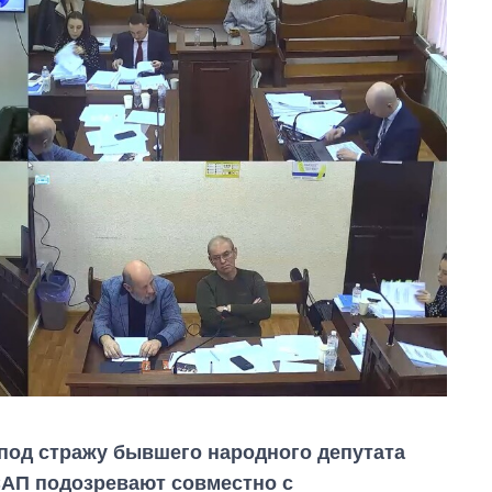
под стражу бывшего народного депутата
САП подозревают совместно с