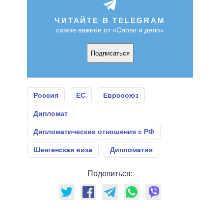
ЧИТАЙТЕ В TELEGRAM
самое важное от «Слово и дело»
Подписаться
Россия
ЕС
Евросоюз
Дипломат
Дипломатические отношения с РФ
Шенгенская виза
Дипломатия
Поделиться: