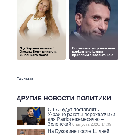
ДРУГИЕ НОВОСТИ ПОЛИТИКИ
США будут поставлять
Украине ракеты-перехватчики
для Patriot ежемесячно –
Зеленский
8 августа 2026, 14:39
На Буковине после 11 дней