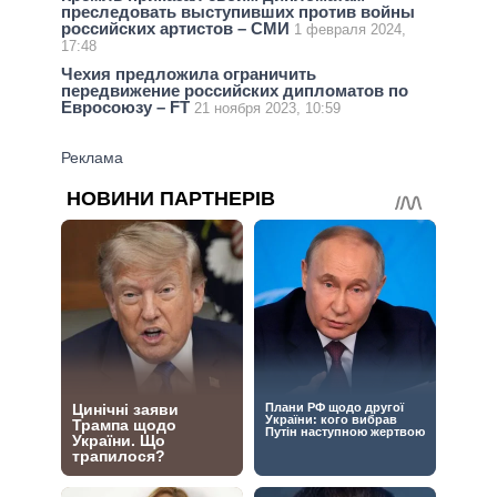
преследовать выступивших против войны
российских артистов – СМИ
1 февраля 2024,
17:48
Чехия предложила ограничить
передвижение российских дипломатов по
Евросоюзу – FT
21 ноября 2023, 10:59