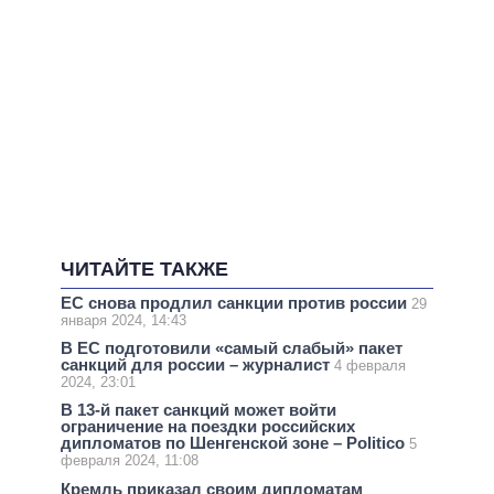
ЧИТАЙТЕ ТАКЖЕ
ЕС снова продлил санкции против россии
29
января 2024, 14:43
В ЕС подготовили «самый слабый» пакет
санкций для россии – журналист
4 февраля
2024, 23:01
В 13-й пакет санкций может войти
ограничение на поездки российских
дипломатов по Шенгенской зоне – Politico
5
февраля 2024, 11:08
Кремль приказал своим дипломатам