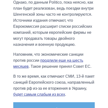
Однако, по данным Politico, пока неясно, как
план будет реализован, ведь поездки внутри
Шенгенской зоны часто не контролируются.
Источники издания отмечают, что
Еврокомиссия расширит списки российских
компаний, которым европейские фирмы не
могут продавать товары двойного
назначения и военную продукцию.
Напомним, что экономические санкции
против россии
продлили еще на шесть
месяцев
. Такое решение принял Совет ЕС.
В то же время, как отмечают СМИ, 13-й пакет
санкций Европейского союза, направленный
против рф из-за ее вторжения в Украину,
будет самым слабым из всех
.