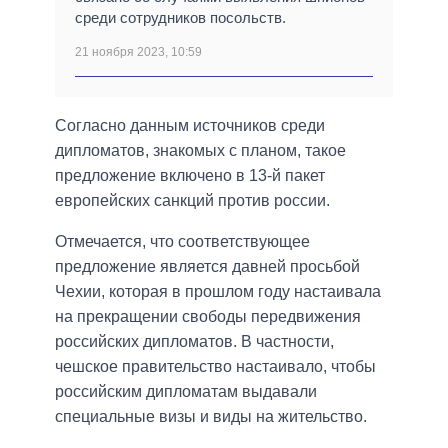
среди сотрудников посольств.
21 ноября 2023, 10:59
Согласно данным источников среди
дипломатов, знакомых с планом, такое
предложение включено в 13-й пакет
европейских санкций против россии.
Отмечается, что соответствующее
предложение является давней просьбой
Чехии, которая в прошлом году настаивала
на прекращении свободы передвижения
российских дипломатов. В частности,
чешское правительство настаивало, чтобы
российским дипломатам выдавали
специальные визы и виды на жительство.