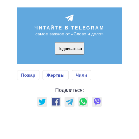
ЧИТАЙТЕ В TELEGRAM
самое важное от «Слово и дело»
Подписаться
Пожар
Жертвы
Чили
Поделиться: