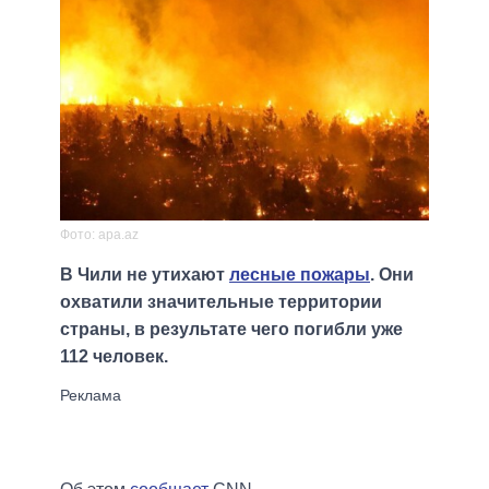
Фото: apa.az
В Чили не утихают
лесные пожары
. Они
охватили значительные территории
страны, в результате чего погибли уже
112 человек.