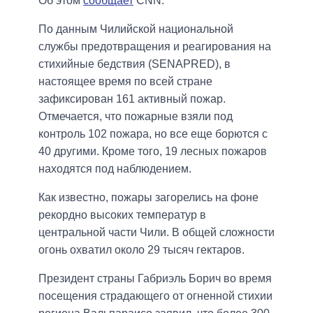
Об этом
сообщает
CNN.
По данным Чилийской национальной
службы предотвращения и реагирования на
стихийные бедствия (SENAPRED), в
настоящее время по всей стране
зафиксирован 161 активный пожар.
Отмечается, что пожарные взяли под
контроль 102 пожара, но все еще борются с
40 другими. Кроме того, 19 лесных пожаров
находятся под наблюдением.
Как известно, пожары загорелись на фоне
рекордно высоких температур в
центральной части Чили. В общей сложности
огонь охватил около 29 тысяч гектаров.
Президент страны Габриэль Борич во время
посещения страдающего от огненной стихии