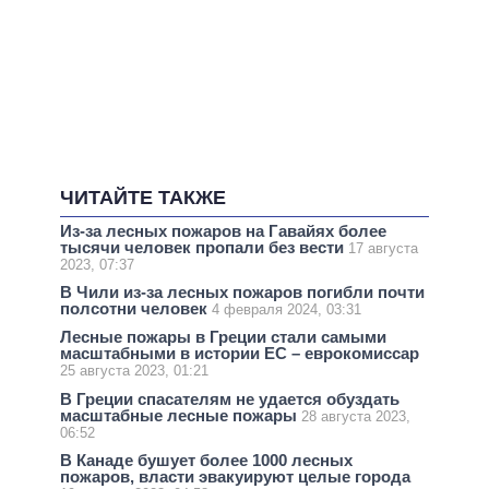
ЧИТАЙТЕ ТАКЖЕ
Из-за лесных пожаров на Гавайях более
тысячи человек пропали без вести
17 августа
2023, 07:37
В Чили из-за лесных пожаров погибли почти
полсотни человек
4 февраля 2024, 03:31
Лесные пожары в Греции стали самыми
масштабными в истории ЕС – еврокомиссар
25 августа 2023, 01:21
В Греции спасателям не удается обуздать
масштабные лесные пожары
28 августа 2023,
06:52
В Канаде бушует более 1000 лесных
пожаров, власти эвакуируют целые города