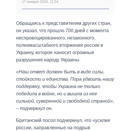
17 января 2024, 11:54
Обращаясь к представителям других стран,
он указал, что прошло 700 дней с момента
неспровоцированного, незаконного,
полномасштабного вторжения россии в
Украину, которое наносит огромные
разрушения народу Украины.
«Наш ответ должен быть в виде силы,
стойкости и единства. Пора удвоить нашу
поддержку, чтобы Украина не только
победила в войне, но и вышла из нее
сильной, суверенной и свободной страной»,
– подчеркнул он.
Британский посол подчеркнул, что «усилия
россии, направленные на подрыв