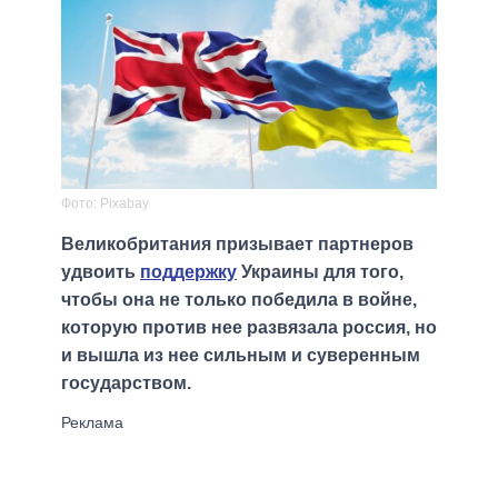
Фото: Pixabay
Великобритания призывает партнеров
удвоить
поддержку
Украины для того,
чтобы она не только победила в войне,
которую против нее развязала россия, но
и вышла из нее сильным и суверенным
государством.