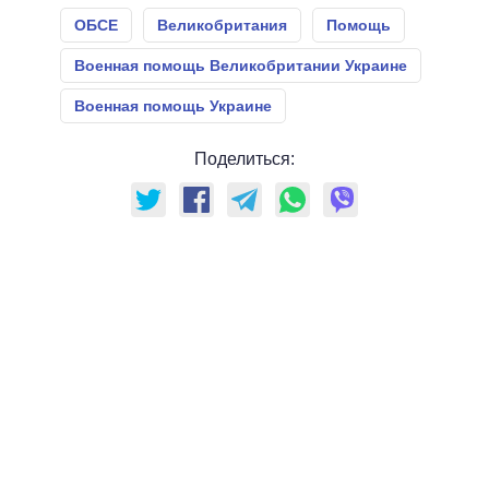
ОБСЕ
Великобритания
Помощь
Военная помощь Великобритании Украине
Военная помощь Украине
Поделиться: