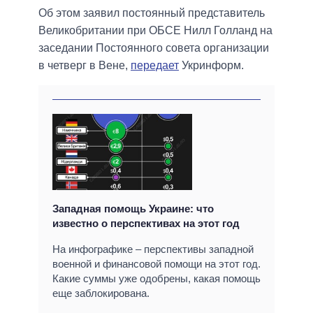
Об этом заявил постоянный представитель
Великобритании при ОБСЕ Нилл Голланд на
заседании Постоянного совета организации
в четверг в Вене,
передает
Укринформ.
Западная помощь Украине: что
известно о перспективах на этот год
На инфографике – перспективы западной
военной и финансовой помощи на этот год.
Какие суммы уже одобрены, какая помощь
еще заблокирована.