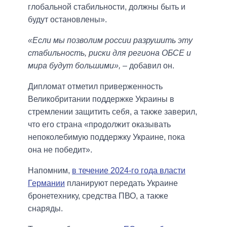
глобальной стабильности, должны быть и
будут остановлены».
«Если мы позволим россии разрушить эту
стабильность, риски для региона ОБСЕ и
мира будут большими»,
– добавил он.
Дипломат отметил приверженность
Великобритании поддержке Украины в
стремлении защитить себя, а также заверил,
что его страна «продолжит оказывать
непоколебимую поддержку Украине, пока
она не победит».
Напомним,
в течение 2024-го года власти
Германии
планируют передать Украине
бронетехнику, средства ПВО, а также
снаряды.