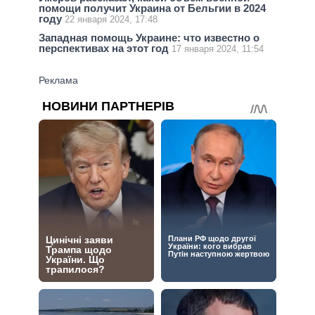
помощи получит Украина от Бельгии в 2024
году
22 января 2024, 17:48
Западная помощь Украине: что известно о
перспективах на этот год
17 января 2024, 11:54