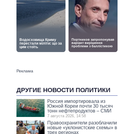
ДРУГИЕ НОВОСТИ ПОЛИТИКИ
Россия импортировала из
Южной Кореи почти 30 тысяч
тонн нефтепродуктов – СМИ
7 августа 2026, 14:58
Правоохранители разоблачили
новые «уклонистские схемы» в
трех регионах