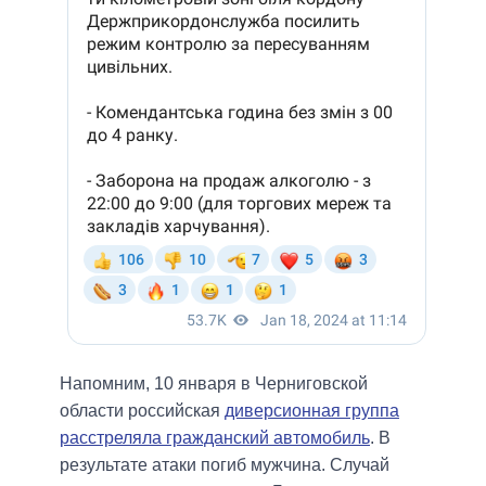
Напомним, 10 января в Черниговской
области российская
диверсионная группа
расстреляла гражданский автомобиль
. В
результате атаки погиб мужчина. Случай