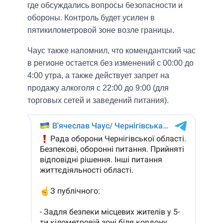
где обсуждались вопросы безопасности и
обороны. Контроль будет усилен в
пятикилометровой зоне возле границы.
Чаус также напомнил, что комендантский час
в регионе остается без изменений с 00:00 до
4:00 утра, а также действует запрет на
продажу алкоголя с 22:00 до 9:00 (для
торговых сетей и заведений питания).