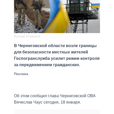
Коллаж 24 канала
В Черниговской области возле границы
для безопасности местных жителей
Госпогранслужба усилит режим контроля
за передвижением гражданских.
Об этом сообщил глава Черниговской ОВА
Вячеслав Чаус сегодня, 18 января.