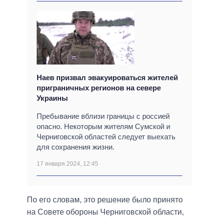
Наев призвал эвакуироваться жителей
приграничных регионов на севере
Украины
Пребывание вблизи границы с россией
опасно. Некоторым жителям Сумской и
Черниговской областей следует выехать
для сохранения жизни.
17 января 2024, 12:45
По его словам, это решение было принято
на Совете обороны Черниговской области,