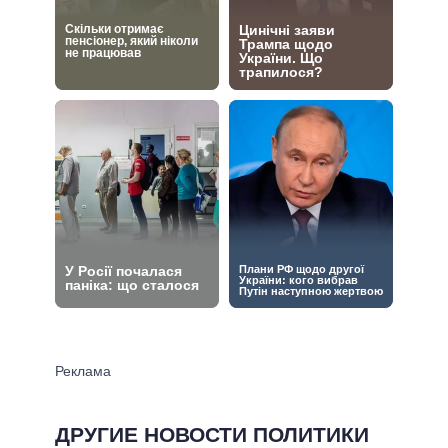
ДРУГИЕ НОВОСТИ ПОЛИТИКИ