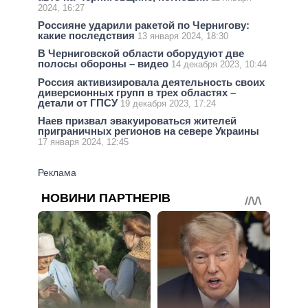
2024, 16:27
Россияне ударили ракетой по Чернигову:
какие последствия
13 января 2024, 18:30
В Черниговской области оборудуют две
полосы обороны – видео
14 декабря 2023, 10:44
Россия активизировала деятельность своих
диверсионных групп в трех областях –
детали от ГПСУ
19 декабря 2023, 17:24
Наев призвал эвакуироваться жителей
приграничных регионов на севере Украины
17 января 2024, 12:45