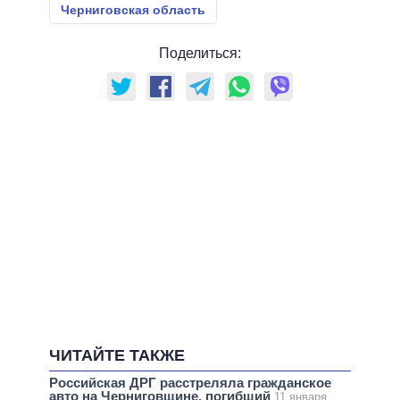
Черниговская область
Поделиться:
ЧИТАЙТЕ ТАКЖЕ
Российская ДРГ расстреляла гражданское
авто на Черниговщине, погибший
11 января