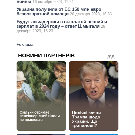
войны
16 октября 2023, 11:24
Украина получила от ЕС 150 млн евро
безвозвратной помощи
20 декабря 2023, 16:36
Будут ли задержки с выплатой пенсий и
зарплат в 2024 году – ответ Шмыгаля
29
декабря 2023, 15:23