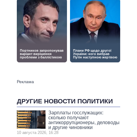
ДРУГИЕ НОВОСТИ ПОЛИТИКИ
Зарплаты госслужащих:
сколько получают
антикоррупционеры, деловоды
и другие чиновники
10 августа 2026, 16:28