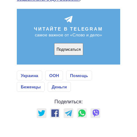
ЧИТАЙТЕ В TELEGRAM
самое важное от «Слово и дело»
Подписаться
Украина
ООН
Помощь
Беженцы
Деньги
Поделиться: