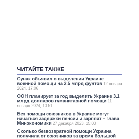
ЧИТАЙТЕ ТАКЖЕ
Сунак объявил о выделении Украине
военной помощи на 2,5 млрд фунтов
12 января
2024, 17:06
ООН планирует за год выделить Украине 3,1
млрд долларов гуманитарной помощи
11
января 2024, 10:51
Без помощи союзников в Украине могут
начаться задержки пенсий и зарплат – глава
Минэкономики
27 декабря 2023, 15:03
Сколько безвозвратной помощи Украина
получила от союзников за время большой