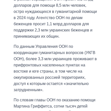
долларов для помощи 8,5 млн человек,
остро нуждающихся в гуманитарной помощи
в 2024 году. Агентство ООН по делам
беженцев просит 1,1 млрд долларов для
поддержки 2,3 млн украинских беженцев и
принимающих их общин.
По данным Управления ООН по
координации гуманитарных вопросов (УКГВ
ООН), более 3,3 млн украинцев проживают в
прифронтовых населенных пунктах на
востоке и юге страны, в том числе на
оккупированных россией территориях,
доступ к которым остается «значительно
затрудненным».
По словам главы ООН по оказанию помощи
Мартина Гриффитса, сотни тысяч детей