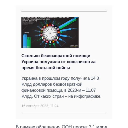
Сколько безвозвратной помощи
Украина получила от союзников за
время большой войны
Украина в прошлом году получила 14,3
млрд долларов безвозвратной
финансовой помощи, в 2023-м – 11,07
млрд. От каких стран – на инфографике.
16 октября 2023, 11:24
В рамках обращения ООН просит 3,1 млрд