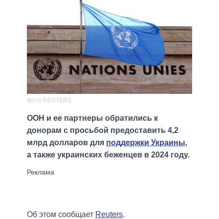
фото REUTERS
ООН и ее партнеры обратились к
донорам с просьбой предоставить 4,2
млрд долларов для
поддержки Украины
,
а также украинских беженцев в 2024 году.
Об этом сообщает
Reuters
.