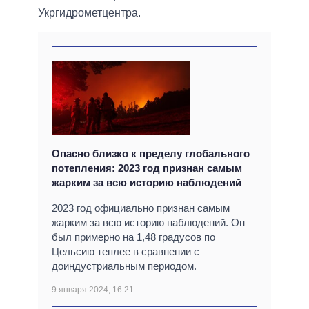
Укргидрометцентра.
Опасно близко к пределу глобального
потепления: 2023 год признан самым
жарким за всю историю наблюдений
2023 год официально признан самым
жарким за всю историю наблюдений. Он
был примерно на 1,48 градусов по
Цельсию теплее в сравнении с
доиндустриальным периодом.
9 января 2024, 16:21