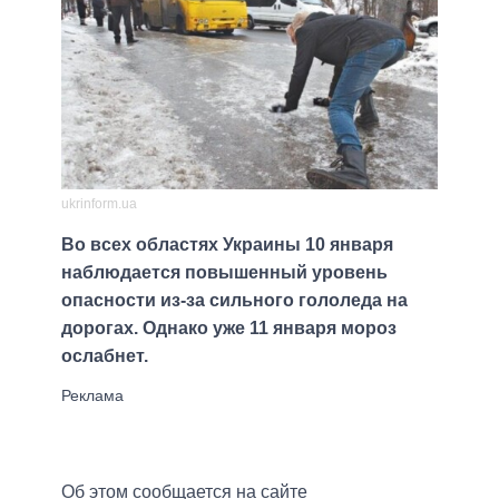
ukrinform.ua
Во всех областях Украины 10 января
наблюдается повышенный уровень
опасности из-за сильного гололеда на
дорогах. Однако уже 11 января мороз
ослабнет.
Об этом сообщается на сайте