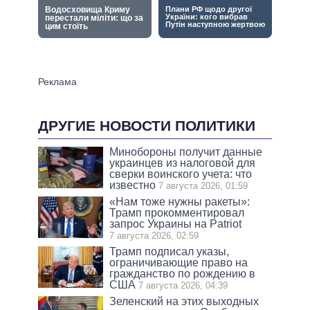
ДРУГИЕ НОВОСТИ ПОЛИТИКИ
Минобороны получит данные
украинцев из налоговой для
сверки воинского учета: что
известно
7 августа 2026, 01:59
«Нам тоже нужны ракеты»:
Трамп прокомментировал
запрос Украины на Patriot
7 августа 2026, 02:59
Трамп подписал указы,
ограничивающие право на
гражданство по рождению в
США
7 августа 2026, 04:39
Зеленский на этих выходных