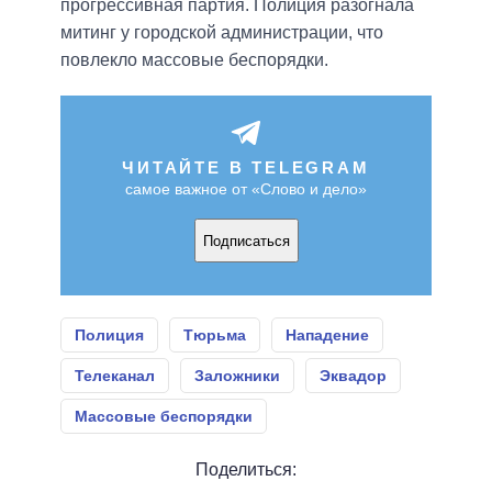
прогрессивная партия. Полиция разогнала
митинг у городской администрации, что
повлекло массовые беспорядки.
ЧИТАЙТЕ В TELEGRAM
самое важное от «Слово и дело»
Подписаться
Полиция
Тюрьма
Нападение
Телеканал
Заложники
Эквадор
Массовые беспорядки
Поделиться: