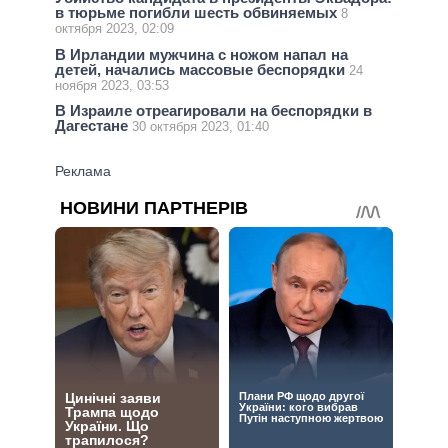
в тюрьме погибли шесть обвиняемых
8
октября 2023, 02:09
В Ирландии мужчина с ножом напал на
детей, начались массовые беспорядки
24
ноября 2023, 03:53
В Израиле отреагировали на беспорядки в
Дагестане
30 октября 2023, 01:40