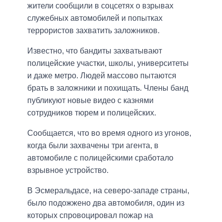
жители сообщили в соцсетях о взрывах
служебных автомобилей и попытках
террористов захватить заложников.
Известно, что бандиты захватывают
полицейские участки, школы, университеты
и даже метро. Людей массово пытаются
брать в заложники и похищать. Члены банд
публикуют новые видео с казнями
сотрудников тюрем и полицейских.
Сообщается, что во время одного из угонов,
когда были захвачены три агента, в
автомобиле с полицейскими сработало
взрывное устройство.
В Эсмеральдасе, на северо-западе страны,
было подожжено два автомобиля, один из
которых спровоцировал пожар на