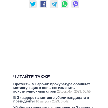
ЧИТАЙТЕ ТАКЖЕ
Протесты в Сербии: прокуратура обвиняет
митингующих в попытке изменить
конституционный строй
28 декабря 2023, 05:55
В Эквадоре на митинге убили кандидата в
президенты
10 августа 2023, 07:42
Убийство кандидата в президенты Эквадора: