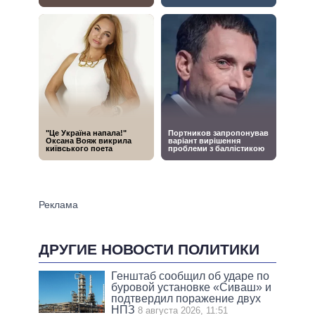
ДРУГИЕ НОВОСТИ ПОЛИТИКИ
Генштаб сообщил об ударе по
буровой установке «Сиваш» и
подтвердил поражение двух
НПЗ
8 августа 2026, 11:51