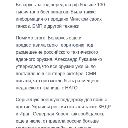
Беларусь за год передала рф больше 130
тысяч тонн боеприпасов. Была также
информация о передаче Минском своих
танков, БМП и другой техники.
Помимо этого, Беларусь еще и
предоставила свою территорию под
размещение российского тактического
ядерного оружия. Александр Лукашенко
утверждает, что все оружие уже было
поставлено в сентябре-октябре. СМИ
писали, что оно могло быть размещено
недалеко от границы с НАТО.
Серьезную военную поддержку для войны
против Украины россии оказали также КНДР
и Иран. Северная Корея, как сообщалось
еще в июле, отправила россии больше