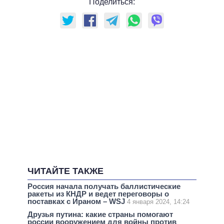
Поделиться:
ЧИТАЙТЕ ТАКЖЕ
Россия начала получать баллистические
ракеты из КНДР и ведет переговоры о
поставках с Ираном – WSJ
4 января 2024, 14:24
Друзья путина: какие страны помогают
россии вооружением для войны против