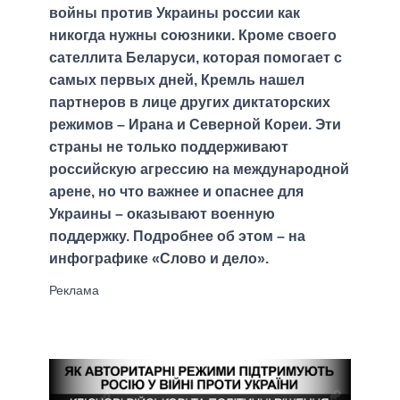
войны против Украины россии как
никогда нужны союзники. Кроме своего
сателлита Беларуси, которая помогает с
самых первых дней, Кремль нашел
партнеров в лице других диктаторских
режимов – Ирана и Северной Кореи. Эти
страны не только поддерживают
российскую агрессию на международной
арене, но что важнее и опаснее для
Украины – оказывают военную
поддержку. Подробнее об этом – на
инфографике «Слово и дело».