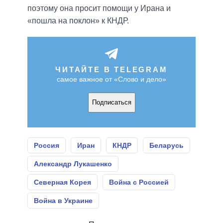
поэтому она просит помощи у Ирана и
«пошла на поклон» к КНДР.
ЧИТАЙТЕ В TELEGRAM
самое важное от «Слово и дело»
Подписаться
Россия
Иран
КНДР
Беларусь
Александр Лукашенко
Северная Корея
Война с Россией
Война в Украине