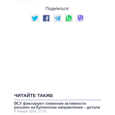
Поделиться:
ЧИТАЙТЕ ТАКЖЕ
ВСУ фиксируют снижение активности
россиян на Купянском направлении – детали
6 января 2024, 13:28