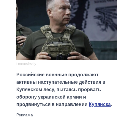
t.me/osirskiy
Российские военные продолжают
активны наступательные действия в
Купянском лесу, пытаясь прорвать
оборону украинской армии и
продвинуться в направлении
Купянска
.