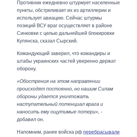
Противник ежедневно штурмует населенные
пункты, обстреливает их из артиллерии и
использует авиацию. Сейчас штурмы
позиций ВСУ враг осуществляет в районе
Синковки с целью дальнейшей блокировки
Купянска, сказал Сырский.
Командующий заверил, что командиры и
штабы украинских частей уверенно держат
оборону.
«Обострения на этом направлении
происходят постоянно, но нашим Силам
обороны удается уничтожать
наступательный потенциал врага и
наносить ему ощутимые потери»,
-
добавил он.
Напомним, ранее войска рф
перебрасывали