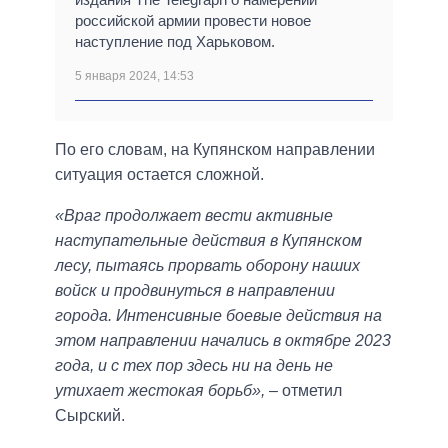
российской армии провести новое
наступление под Харьковом.
5 января 2024, 14:53
По его словам, на Купянском направлении
ситуация остается сложной.
«Враг продолжает вести активные
наступательные действия в Купянском
лесу, пытаясь прорвать оборону наших
войск и продвинуться в направлении
города. Интенсивные боевые действия на
этом направлении начались в октябре 2023
года, и с тех пор здесь ни на день не
утихает жестокая борьб»,
– отметил
Сырский.