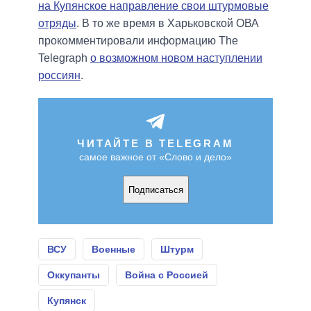
на Купянское направление свои штурмовые
отряды
. В то же время в Харьковской ОВА
прокомментировали информацию The
Telegraph
о возможном новом наступлении
россиян
.
ЧИТАЙТЕ В TELEGRAM
самое важное от «Слово и дело»
Подписаться
ВСУ
Военные
Штурм
Оккупанты
Война с Россией
Купянск