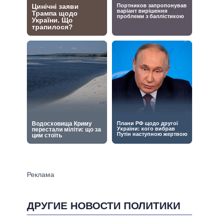
ДРУГИЕ НОВОСТИ ПОЛИТИКИ