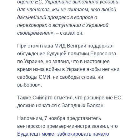
оценке ЕС, Украина не выполнила условий
для членства, мы не считаем, что любой
дальнейший прогресс в вопросе о
переговорах о вступлении с Украиной
своевременен»,
– сказал он.
При этом глава МИД Венгрии поддержал
обсуждение будущей политики Евросоюза
по Украине, но заявил, что в настоящее
время из-за войны в Украине якобы нет «ни
свободы СМИ, ни свободы слова, ни
выборов».
Также Сийярто отметил, что расширение ЕС
должно начаться с Западных Балкан.
Напомним, 7 ноября представитель
венгерского премьер-министра заявил, что
Будапешт может заблокировать начало