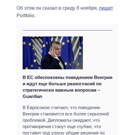
Об этом он сказал в среду 8 ноября,
пишет
Portfolio.
В ЕС обеспокоены поведением Венгрии
и ждут еще больше разногласий по
стратегически важным вопросам –
Guardian
В Евросоюзе считают, что поведение
Венгрии становится все более серьезной
проблемой. Дипломаты ожидают, что
противоречия станут еще глубже, что
поставит под угрозу общие решения по