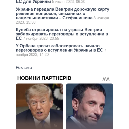
ЕС для Украины
5 июля 2023, 06:30
Украина передала Венгрии дорожную карту
решения вопросов, связанных с
нацменьшинствами – Стефанишина
8 ноября
2023, 15:58
Кулеба отреагировал на угрозы Венгрии
заблокировать переговоры о вступлении в
ЕС
7 ноября 2023, 20:55
У Орбана грозят заблокировать начало
переговоров о вступлении Украины в ЕС
7
ноября 2023, 14:20