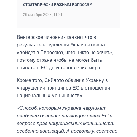
стратегически важным вопросам.
26 октября 2023, 11:21
Венгерское чиновник заявил, что в
результате вступления Украины война
«войдет в Евросоюз, чего никто не хочет»,
поэтому страна якобы не может быть
принята в ЕС до установления мира.
Кроме того, Сийярто обвинил Украину в
«нарушении принципов ЕС в отношении
национальных меньшинств».
«Способ, которым Украина нарушает
наиболее основополагающие права ЕС в
вопросе прав национальных меньшинств,
особенно вопиющий. А поскольку, согласно