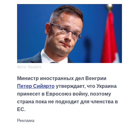
Фото: Reuters
Министр иностранных дел Венгрии
Петер Сийярто
утверждает, что Украина
принесет в Евросоюз войну, поэтому
страна пока не подходит для членства в
ЕС.