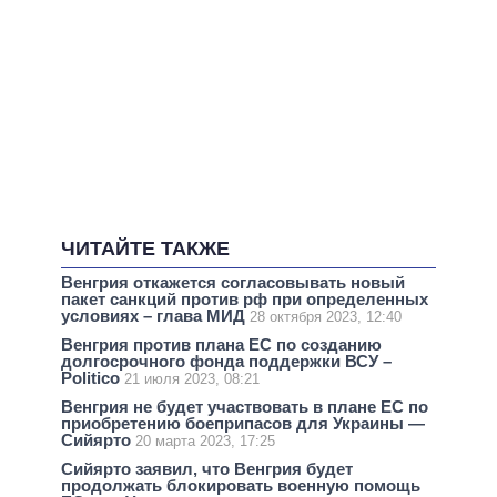
ЧИТАЙТЕ ТАКЖЕ
Венгрия откажется согласовывать новый
пакет санкций против рф при определенных
условиях – глава МИД
28 октября 2023, 12:40
Венгрия против плана ЕС по созданию
долгосрочного фонда поддержки ВСУ –
Politico
21 июля 2023, 08:21
Венгрия не будет участвовать в плане ЕС по
приобретению боеприпасов для Украины —
Сийярто
20 марта 2023, 17:25
Сийярто заявил, что Венгрия будет
продолжать блокировать военную помощь