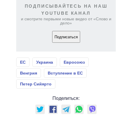
ПОДПИСЫВАЙТЕСЬ НА НАШ
YOUTUBE КАНАЛ
и смотрите первыми новые видео от «Слово и
дело»
Подписаться
ЕС
Украина
Евросоюз
Венгрия
Вступление в ЕС
Петер Сийярто
Поделиться: