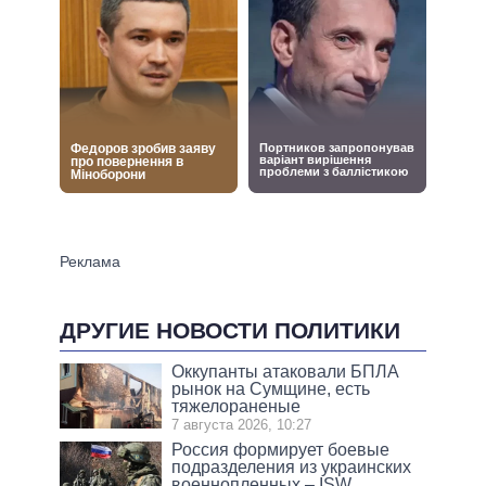
ДРУГИЕ НОВОСТИ ПОЛИТИКИ
Оккупанты атаковали БПЛА
рынок на Сумщине, есть
тяжелораненые
7 августа 2026, 10:27
Россия формирует боевые
подразделения из украинских
военнопленных – ISW