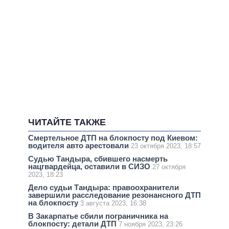
ЧИТАЙТЕ ТАКЖЕ
Смертельное ДТП на блокпосту под Киевом:
водителя авто арестовали
23 октября 2023, 18:57
Судью Тандыра, сбившего насмерть
нацгвардейца, оставили в СИЗО
27 октября
2023, 18:23
Дело судьи Тандыра: правоохранители
завершили расследование резонансного ДТП
на блокпосту
3 августа 2023, 16:38
В Закарпатье сбили пограничника на
блокпосту: детали ДТП
7 ноября 2023, 23:26