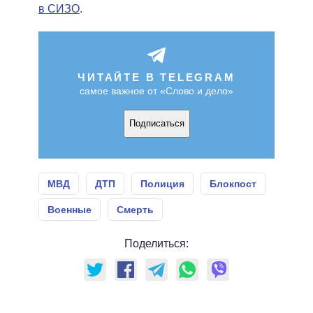
в СИЗО
.
ЧИТАЙТЕ В TELEGRAM
самое важное от «Слово и дело»
Подписаться
МВД
ДТП
Полиция
Блокпост
Военные
Смерть
Поделиться: