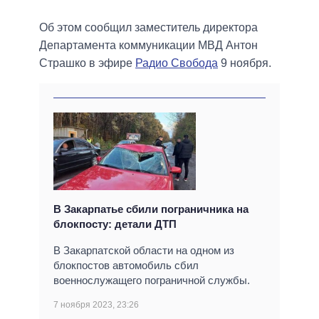
Об этом сообщил заместитель директора
Департамента коммуникации МВД Антон
Страшко в эфире
Радио Свобода
9 ноября.
В Закарпатье сбили пограничника на
блокпосту: детали ДТП
В Закарпатской области на одном из
блокпостов автомобиль сбил
военнослужащего пограничной службы.
7 ноября 2023, 23:26