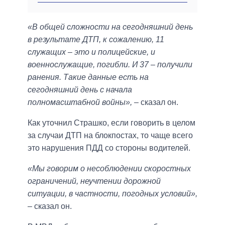
«В общей сложности на сегодняшний день
в результате ДТП, к сожалению, 11
служащих – это и полицейские, и
военнослужащие, погибли. И 37 – получили
ранения. Такие данные есть на
сегодняшний день с начала
полномасштабной войны»,
– сказал он.
Как уточнил Страшко, если говорить в целом
за случаи ДТП на блокпостах, то чаще всего
это нарушения ПДД со стороны водителей.
«Мы говорим о несоблюдении скоростных
ограничений, неучтении дорожной
ситуации, в частности, погодных условий»,
– сказал он.