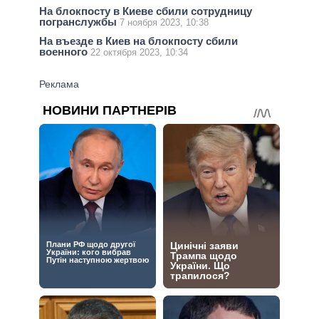
На блокпосту в Киеве сбили сотрудницу
погранслужбы
7 ноября 2023, 10:38
На въезде в Киев на блокпосту сбили
военного
22 октября 2023, 10:34