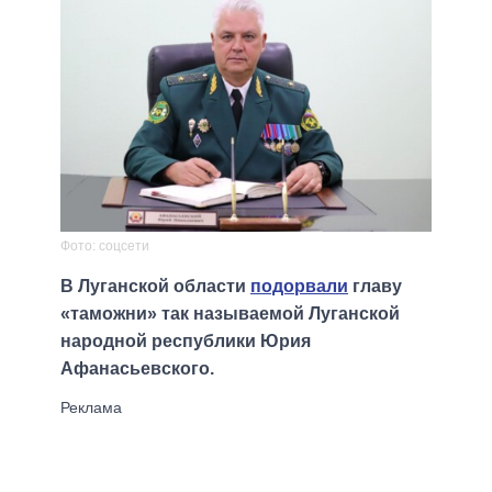
Фото: соцсети
В Луганской области
подорвали
главу
«таможни» так называемой Луганской
народной республики Юрия
Афанасьевского.