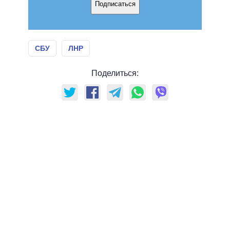
Подписаться
СБУ
ЛНР
Поделиться: