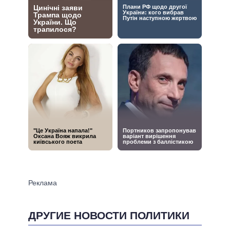
ДРУГИЕ НОВОСТИ ПОЛИТИКИ