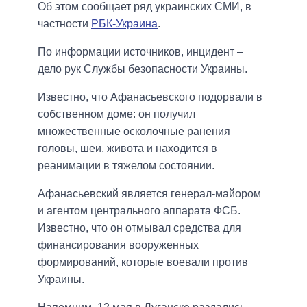
Об этом сообщает ряд украинских СМИ, в
частности
РБК-Украина
.
По информации источников, инцидент –
дело рук Службы безопасности Украины.
Известно, что Афанасьевского подорвали в
собственном доме: он получил
множественные осколочные ранения
головы, шеи, живота и находится в
реанимации в тяжелом состоянии.
Афанасьевский является генерал-майором
и агентом центрального аппарата ФСБ.
Известно, что он отмывал средства для
финансирования вооруженных
формирований, которые воевали против
Украины.