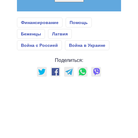
Финансирование
Помощь
Беженцы
Латвия
Война с Россией
Война в Украине
Поделиться: