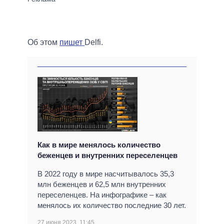
Об этом
пишет
Delfi.
Как в мире менялось количество
беженцев и внутренних переселенцев
В 2022 году в мире насчитывалось 35,3
млн беженцев и 62,5 млн внутренних
переселенцев. На инфографике – как
менялось их количество последние 30 лет.
27 июня 2023, 11:45