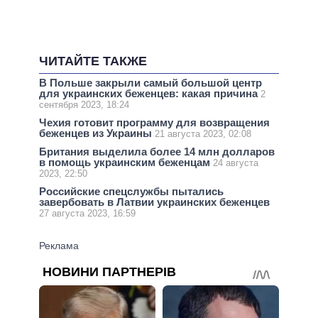
ЧИТАЙТЕ ТАКЖЕ
В Польше закрыли самый большой центр
для украинских беженцев: какая причина
2
сентября 2023, 18:24
Чехия готовит программу для возвращения
беженцев из Украины
21 августа 2023, 02:08
Британия выделила более 14 млн долларов
в помощь украинским беженцам
24 августа
2023, 22:50
Российские спецслужбы пытались
завербовать в Латвии украинских беженцев
27 августа 2023, 16:59