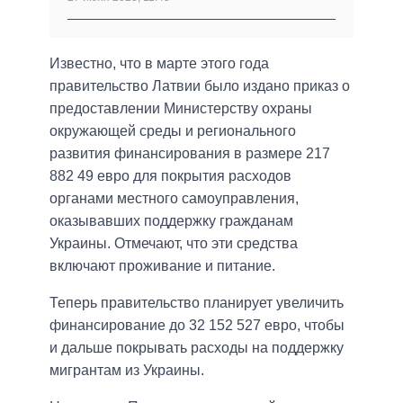
Известно, что в марте этого года
правительство Латвии было издано приказ о
предоставлении Министерству охраны
окружающей среды и регионального
развития финансирования в размере 217
882 49 евро для покрытия расходов
органами местного самоуправления,
оказывавших поддержку гражданам
Украины. Отмечают, что эти средства
включают проживание и питание.
Теперь правительство планирует увеличить
финансирование до 32 152 527 евро, чтобы
и дальше покрывать расходы на поддержку
мигрантам из Украины.