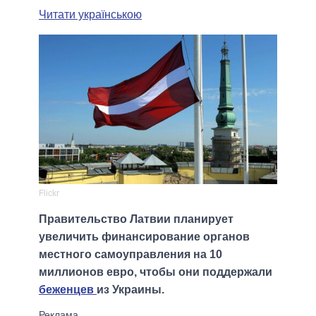
Читати українською
Flickr
Правительство Латвии планирует
увеличить финансирование органов
местного самоуправления на 10
миллионов евро, чтобы они поддержали
беженцев
из Украины.