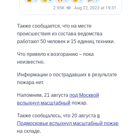
Также сообщается, что на месте
происшествия из состава ведомства
работают 50 человек и 15 единиц техники.
Что привело к возгоранию – пока
неизвестно.
Информации о пострадавших в результате
пожара нет.
Напомним, 21 августа
под Москвой
вспыхнул масштабный
пожар.
Также сообщалось, что 20 августа
в
Подмосковье вспыхнул масштабный пожар
на складе.