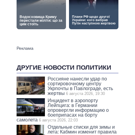
ДРУГИЕ НОВОСТИ ПОЛИТИКИ
Россияне нанесли удар по
сортировочному центру
Укрпочты в Павлограде, есть
жертвы
6 августа 2026, 19:30
Инцидент в аэропорту
Лейпцига: в Германии
опровергли информацию о
боеприпасах на борту
самолета
6 августа 2026, 22:03
Отдельные списки для зимы и
лета: Кабмин изменит правила