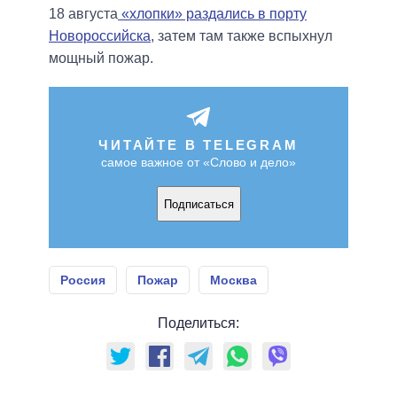
18 августа
«хлопки» раздались в порту
Новороссийска
, затем там также вспыхнул
мощный пожар.
ЧИТАЙТЕ В TELEGRAM
самое важное от «Слово и дело»
Подписаться
Россия
Пожар
Москва
Поделиться: