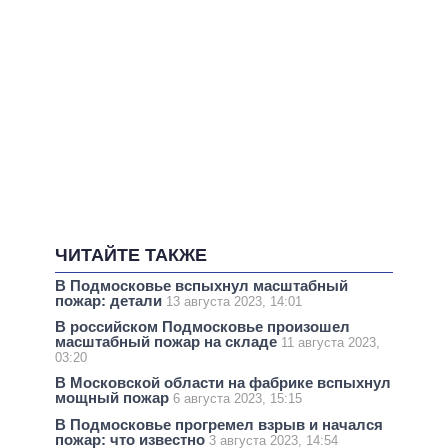
ЧИТАЙТЕ ТАКЖЕ
В Подмосковье вспыхнул масштабный
пожар: детали
13 августа 2023, 14:01
В российском Подмосковье произошел
масштабный пожар на складе
11 августа 2023,
03:20
В Московской области на фабрике вспыхнул
мощный пожар
6 августа 2023, 15:15
В Подмосковье прогремел взрыв и начался
пожар: что известно
3 августа 2023, 14:54