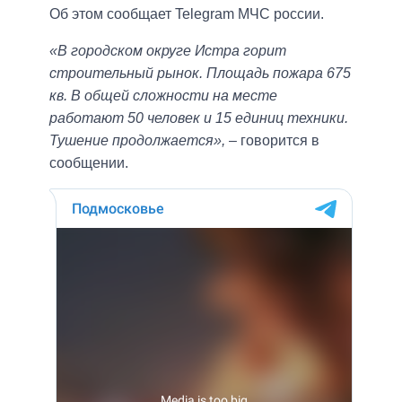
Об этом сообщает Telegram МЧС россии.
«В городском округе Истра горит
строительный рынок. Площадь пожара 675
кв. В общей сложности на месте
работают 50 человек и 15 единиц техники.
Тушение продолжается»,
– говорится в
сообщении.