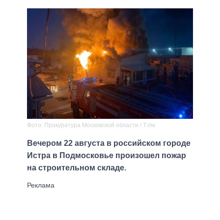
Фото: Прокуратура Московской области / T.me
Вечером 22 августа в российском городе
Истра в Подмосковье произошел пожар
на строительном складе.