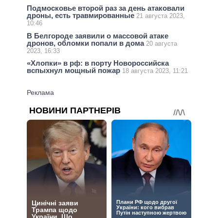
Подмосковье второй раз за день атаковали
дроны, есть травмированные
21 августа 2023,
10:46
В Белгороде заявили о массовой атаке
дронов, обломки попали в дома
20 августа
2023, 16:33
«Хлопки» в рф: в порту Новороссийска
вспыхнул мощный пожар
18 августа 2023, 11:21