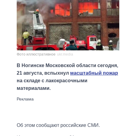
Фото иллюстративное
ukr.media
В Ногинске Московской области сегодня,
21 августа, вспыхнул
масштабный пожар
на складе с лакокрасочными
материалами.
Об этом сообщают российские СМИ.