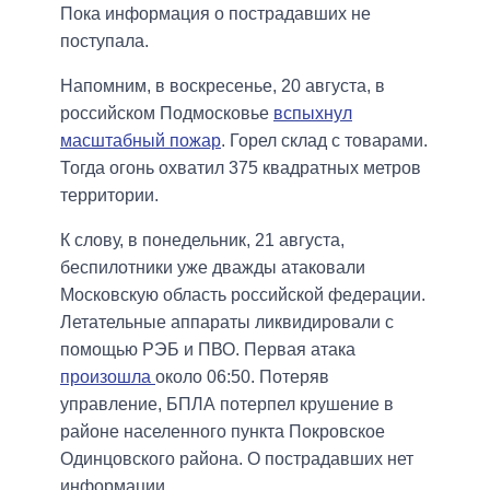
Пока информация о пострадавших не
поступала.
Напомним, в воскресенье, 20 августа, в
российском Подмосковье
вспыхнул
масштабный пожар
. Горел склад с товарами.
Тогда огонь охватил 375 квадратных метров
территории.
К слову, в понедельник, 21 августа,
беспилотники уже дважды атаковали
Московскую область российской федерации.
Летательные аппараты ликвидировали с
помощью РЭБ и ПВО. Первая атака
произошла
около 06:50. Потеряв
управление, БПЛА потерпел крушение в
районе населенного пункта Покровское
Одинцовского района. О пострадавших нет
информации.