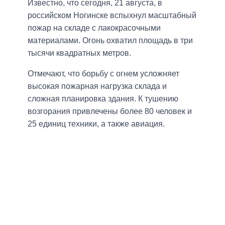
Известно, что сегодня, 21 августа, в
российском Ногинске вспыхнул масштабный
пожар на складе с лакокрасочными
материалами. Огонь охватил площадь в три
тысячи квадратных метров.
Отмечают, что борьбу с огнем усложняет
высокая пожарная нагрузка склада и
сложная планировка здания. К тушению
возгорания привлечены более 80 человек и
25 единиц техники, а также авиация.