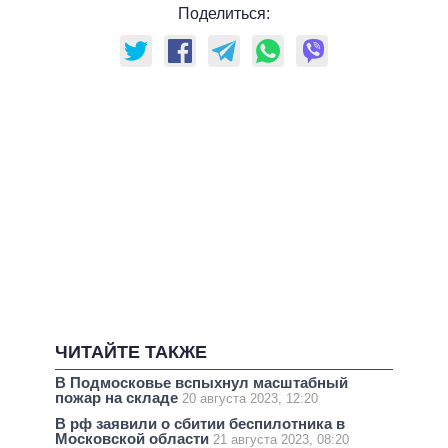
Поделиться:
ЧИТАЙТЕ ТАКЖЕ
В Подмосковье вспыхнул масштабный
пожар на складе
20 августа 2023, 12:20
В рф заявили о сбитии беспилотника в
Московской области
21 августа 2023, 08:20