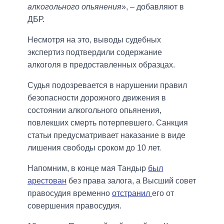
алкогольного опьянения
», – добавляют в
ДБР.
Несмотря на это, выводы судебных
экспертиз подтвердили содержание
алкоголя в предоставленных образцах.
Судья подозревается в нарушении правил
безопасности дорожного движения в
состоянии алкогольного опьянения,
повлекших смерть потерпевшего. Санкция
статьи предусматривает наказание в виде
лишения свободы сроком до 10 лет.
Напомним, в конце мая Тандыр
был
арестован
без права залога, а Высший совет
правосудия временно
отстранил
его от
совершения правосудия.