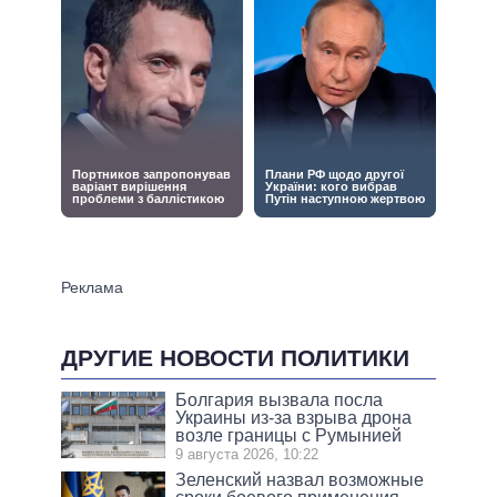
ДРУГИЕ НОВОСТИ ПОЛИТИКИ
Болгария вызвала посла
Украины из-за взрыва дрона
возле границы с Румынией
9 августа 2026, 10:22
Зеленский назвал возможные