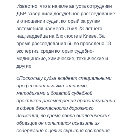
Известно, что в начале августа сотрудники
ДБР завершили досудебное расследование
в отношении судьи, который за рулем
автомобиля насмерть сбил 23-летнего
нацгвардейца на блокпосте в Киеве. За
время расследования было проведено 18
экспертиз, среди которых судебно-
медицинские, химические, технические и
другие.
«
Поскольку судья владеет специальными
профессиональными знаниями,
методиками и богатой судебной
практикой рассмотрения правонарушений
в сфере безопасности дорожного
движения, во время сбора биологических
образцов он попытался исказить их
содержание с целью скрытия состояния