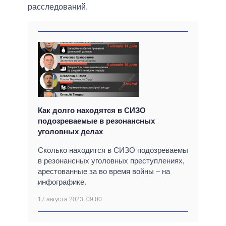
расследований.
Как долго находятся в СИЗО
подозреваемые в резонансных
уголовных делах
Сколько находится в СИЗО подозреваемы
в резонансных уголовных преступлениях,
арестованные за во время войны – на
инфографике.
17 августа 2023, 09:00