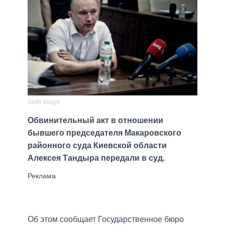
Getty Image
Обвинительный акт в отношении
бывшего председателя Макаровского
районного суда Киевской области
Алексея Тандыра передали в суд.
Об этом сообщает Государственное бюро