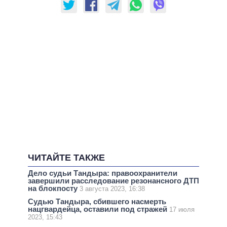
ЧИТАЙТЕ ТАКЖЕ
Дело судьи Тандыра: правоохранители
завершили расследование резонансного ДТП
на блокпосту
3 августа 2023, 16:38
Судью Тандыра, сбившего насмерть
нацгвардейца, оставили под стражей
17 июля
2023, 15:43