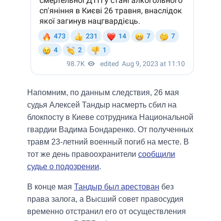
Напомним, по данным следствия, 26 мая
судья Алексей Тандыр насмерть сбил на
блокпосту в Киеве сотрудника Национальной
гвардии Вадима Бондаренко. От полученных
травм 23-летний военный погиб на месте. В
тот же день правоохранители
сообщили
судье о подозрении
.
В конце мая
Тандыр был арестован
без
права залога, а Высший совет правосудия
временно отстранил его от осуществления