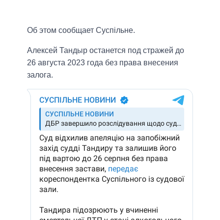
Об этом сообщает Суспільне.
Алексей Тандыр останется под стражей до
26 августа 2023 года без права внесения
залога.