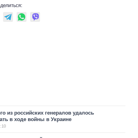
делиться:
ого из российских генералов удалось
ть в ходе войны в Украине
:10