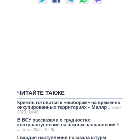
ЧИТАЙТЕ ТАКЖЕ
Кремль готовится к «выборам» на временно
оккупированных территориях – Маляр
3 июля
2023, 14:40
В ВСУ рассказали о трудностях
контрнаступления на южном направлении
5
августа 2023, 10:26
Гвардия наступления показала штурм