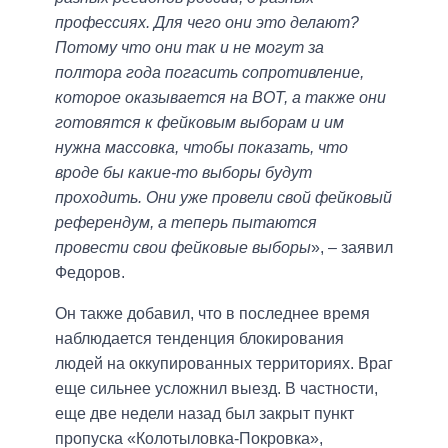
профессиях. Для чего они это делают?
Потому что они так и не могут за
полтора года погасить сопротивление,
которое оказывается на ВОТ, а также они
готовятся к фейковым выборам и им
нужна массовка, чтобы показать, что
вроде бы какие-то выборы будут
проходить. Они уже провели свой фейковый
референдум, а теперь пытаются
провести свои фейковые выборы
», – заявил
Федоров.
Он также добавил, что в последнее время
наблюдается тенденция блокирования
людей на оккупированных территориях. Враг
еще сильнее усложнил выезд. В частности,
еще две недели назад был закрыт пункт
пропуска «Колотыловка-Покровка»,