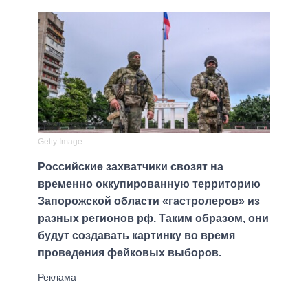
Getty Image
Российские захватчики свозят на
временно оккупированную территорию
Запорожской области «гастролеров» из
разных регионов рф. Таким образом, они
будут создавать картинку во время
проведения фейковых выборов.