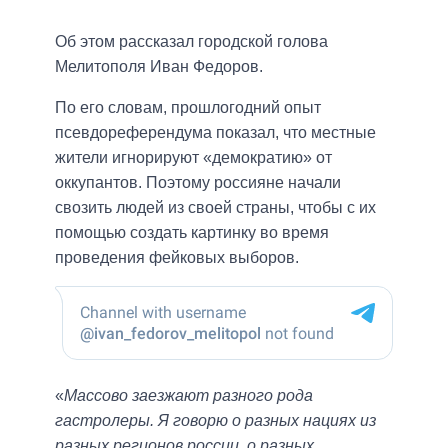
Об этом рассказал городской голова
Мелитополя Иван Федоров.
По его словам, прошлогодний опыт
псевдореферендума показал, что местные
жители игнорируют «демократию» от
оккупантов. Поэтому россияне начали
свозить людей из своей страны, чтобы с их
помощью создать картинку во время
проведения фейковых выборов.
«
Массово заезжают разного рода
гастролеры. Я говорю о разных нациях из
разных регионов россии, о разных