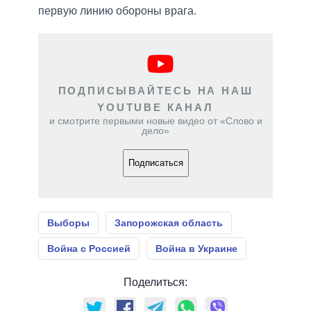
первую линию обороны врага.
ПОДПИСЫВАЙТЕСЬ НА НАШ
YOUTUBE КАНАЛ
и смотрите первыми новые видео от «Слово и
дело»
Подписаться
Выборы
Запорожская область
Война с Россией
Война в Украине
Поделиться: