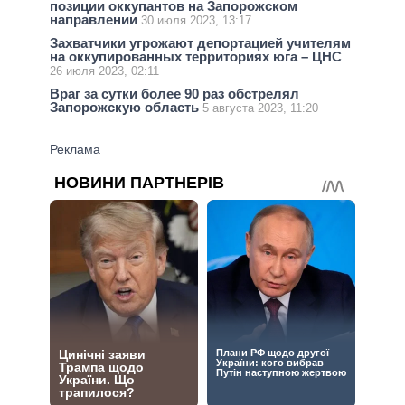
позиции оккупантов на Запорожском
направлении
30 июля 2023, 13:17
Захватчики угрожают депортацией учителям
на оккупированных территориях юга – ЦНС
26 июля 2023, 02:11
Враг за сутки более 90 раз обстрелял
Запорожскую область
5 августа 2023, 11:20