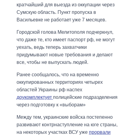
кратчайший для выезда из оккупации через
Сумскую область. Пункт пропуска в
Васильевке не работает уже 7 месяцев.
Городской голова Мелитополя подчеркнул,
что даже те, кто имеет паспорт рф, не могут
уехать, ведь теперь захватчики
придумывают новые требования и делают
все, чтобы не выпускать людей.
Ранее сообщалось, что на временно
оккупированных территориях четырех
областей Украины рф наспех
доукомплектует
полицейские подразделения
через подготовку к «выборам»
Между тем, украинские войска постепенно
развивают контрнаступление на юге страны,
на некоторых участках ВСУ уже
прорвали