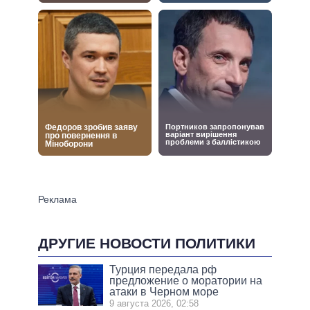
ДРУГИЕ НОВОСТИ ПОЛИТИКИ
Турция передала рф
предложение о моратории на
атаки в Черном море
9 августа 2026, 02:58