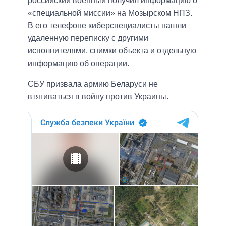
российский военный получил информацию о
«специальной миссии» на Мозырском НПЗ.
В его телефоне киберспециалисты нашли
удаленную переписку с другими
исполнителями, снимки объекта и отдельную
информацию об операции.
СБУ призвала армию Беларуси не
втягиваться в войну против Украины.