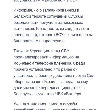
государства»,
– рассказали в СБУ.
Информацию о запланированном в
Беларуси теракте сотрудники Службы
безопасности получили из нескольких
источников. В частности, из свидетельств
военного рф, которого ВСУ взяли в плен на
Запорожском направлении.
Также киберспециалисты СБУ
проанализировали информацию на
мобильном телефоне пленника. Среди
прочего установлено, что ранее он
участвовал в боевых действиях против Сил
обороны на юге Украины, а недавно ему
дали указание передислоцироваться в
Беларусь как участник ЧВК «Вагнер».
Уже на этапе смены места службы