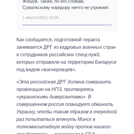
Жешув. Также, по его словам,
Сувалкскому коридору ничто не угрожает.
1 августа 2023, 14:26
Как сообщается, подготовкой теракта
занимается ДРГ из кадровых военных стран
и сотрудников российских спецслужб,
которых отправили на территорию Беларуси
под видом «вагнеровцев».
«Эта российская ДРГ должна совершить
провокацию на НПЗ, притворяясь
«украинскими диверсантами». В
совершенном россия планирует обвинить
Украину, чтобы таким образом в очередной
раз попытаться втянуть Минск в
полномасштабную войну против нашего