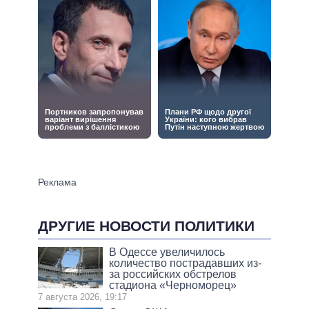
ДРУГИЕ НОВОСТИ ПОЛИТИКИ
В Одессе увеличилось
количество пострадавших из-
за российских обстрелов
стадиона «Черноморец»
7 августа 2026, 19:17