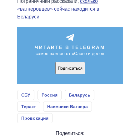
Пограничники рассказали,
сколько
«вагнеровцев» сейчас находится в
Беларуси.
ЧИТАЙТЕ В TELEGRAM
самое важное от «Слово и дело»
Подписаться
СБУ
Россия
Беларусь
Теракт
Наемники Вагнера
Провокация
Поделиться: