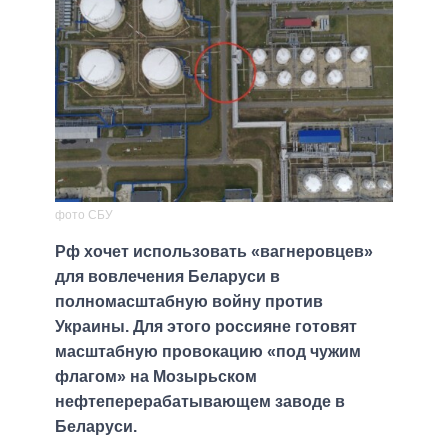
фото СБУ
Рф хочет использовать «вагнеровцев»
для вовлечения Беларуси в
полномасштабную войну против
Украины. Для этого россияне готовят
масштабную провокацию «под чужим
флагом» на Мозырьском
нефтеперерабатывающем заводе в
Беларуси.