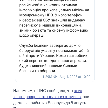
Напомним, в ЦНС сообщали, что
всех
«вагнеровцев» отзывают из отпусков
, они
должны прибыть в Беларусь до 5 августа.