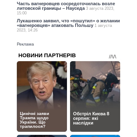
Часть вагнеровцев сосредоточилась возле
литовской границы – Науседа
3 августа 2023,
15:00
Лукашенко заявил, что «пошутил» о желании
«вагнеровцев» атаковать Польшу
1 августа
2023, 14:26