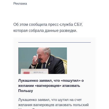
Об этом сообщила пресс-служба СБУ,
которая собрала данные разведки.
Лукашенко заявил, что «пошутил» о
желании «вагнеровцев» атаковать
Польшу
Лукашенко заявил, что шутил на счет
желания вагнеровцев атаковать польский