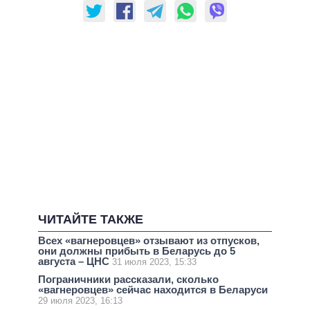
ЧИТАЙТЕ ТАКЖЕ
Всех «вагнеровцев» отзывают из отпусков,
они должны прибыть в Беларусь до 5
августа – ЦНС
31 июля 2023, 15:33
Пограничники рассказали, сколько
«вагнеровцев» сейчас находится в Беларуси
29 июля 2023, 16:13