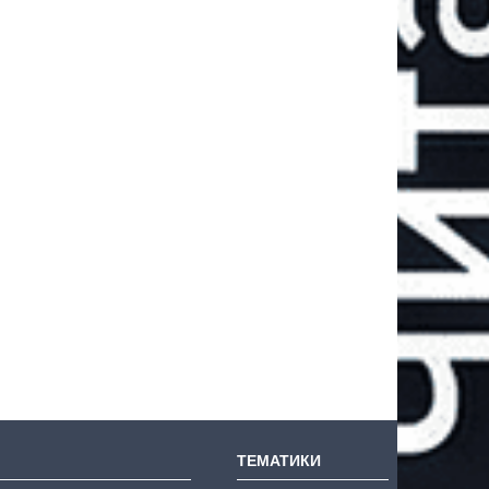
ТЕМАТИКИ