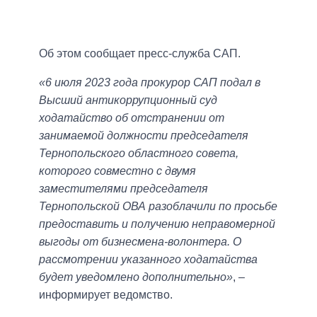
Об этом сообщает пресс-служба САП.
«6 июля 2023 года прокурор САП подал в
Высший антикоррупционный суд
ходатайство об отстранении от
занимаемой должности председателя
Тернопольского областного совета,
которого совместно с двумя
заместителями председателя
Тернопольской ОВА разоблачили по просьбе
предоставить и получению неправомерной
выгоды от бизнесмена-волонтера. О
рассмотрении указанного ходатайства
будет уведомлено дополнительно»
, –
информирует ведомство.