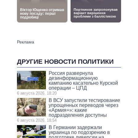
ДРУГИЕ НОВОСТИ ПОЛИТИКИ
Россия развернула
дезинформационную
кампанию касательно Курской
операции – ЦПД
6 августа 2026, 18:20
В ВСУ запустили тестирование
упрощенных переводов через
«Армия+»: какие
подразделения доступны
6 августа 2026, 18:54
В Германии задержали
украинца по подозрению в
подготовке диверсии на