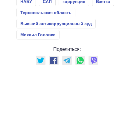
НАБУ
САП
коррупция
Взятка
Тернопольская область
Высший антикоррупционный суд
Михаил Головко
Поделиться: