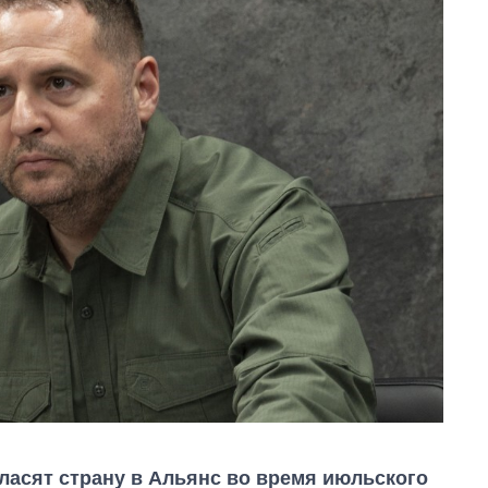
ласят страну в Альянс во время июльского