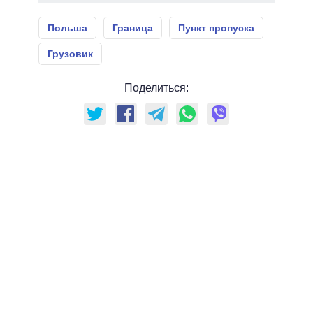
Польша
Граница
Пункт пропуска
Грузовик
Поделиться: