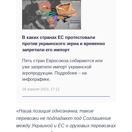
В каких странах ЕС протестовали
против украинского зерна и временно
запретили его импорт
Пять стран Евросоюза собираются или
уже запретили импорт украинской
агропродукции. Подробнее – на
инфографике.
18 апреля 2023, 17:12
«
Наша позиция однозначна: такие
перевозки не подпадают под Соглашение
между Украиной и ЕС о грузовых перевозках