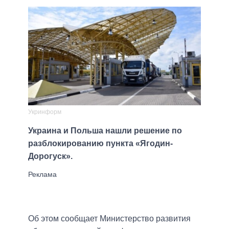
Укринформ
Украина и Польша нашли решение по
разблокированию пункта «Ягодин-
Дорогуск».
Об этом сообщает Министерство развития