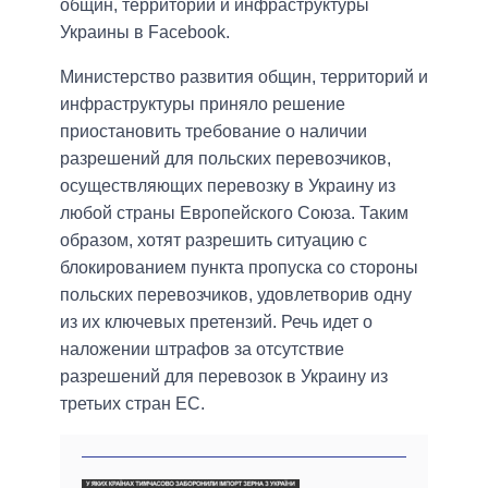
общин, территорий и инфраструктуры
Украины в Facebook.
Министерство развития общин, территорий и
инфраструктуры приняло решение
приостановить требование о наличии
разрешений для польских перевозчиков,
осуществляющих перевозку в Украину из
любой страны Европейского Союза. Таким
образом, хотят разрешить ситуацию с
блокированием пункта пропуска со стороны
польских перевозчиков, удовлетворив одну
из их ключевых претензий. Речь идет о
наложении штрафов за отсутствие
разрешений для перевозок в Украину из
третьих стран ЕС.