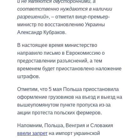
и не являются двусторонними, а
соответственно нуждаются в наличии
разрешений
», – отметил вице-премьер-
министр по восстановлению Украины
Александр Кубраков.
В настоящее время министерство
направило письмо в Еврокомиссию о
предоставлении разъяснений, а тем
временем будет приостановлено наложение
штрафов.
Отметим, что 5 мая Польша приостановила
оформление грузовиков на въезд и выезд на
вышеупомянутом пункте пропуска из-за
акции протеста польских фермеров.
Напомним, Польша, Венгрия и Словакия
ввели запрет
на импорт украинской