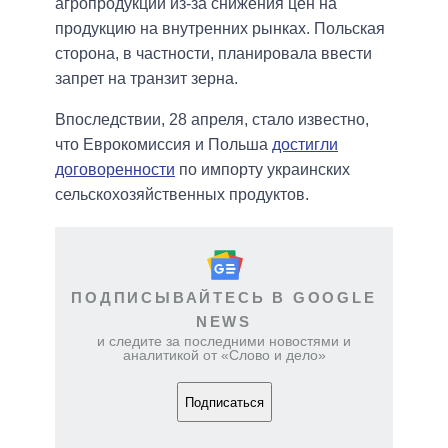
агропродукции из-за снижения цен на
продукцию на внутренних рынках. Польская
сторона, в частности, планировала ввести
запрет на транзит зерна.
Впоследствии, 28 апреля, стало известно,
что Еврокомиссия и Польша
достигли
договоренности
по импорту украинских
сельскохозяйственных продуктов.
ПОДПИСЫВАЙТЕСЬ В GOOGLE
NEWS
и следите за последними новостями и
аналитикой от «Слово и дело»
Подписаться